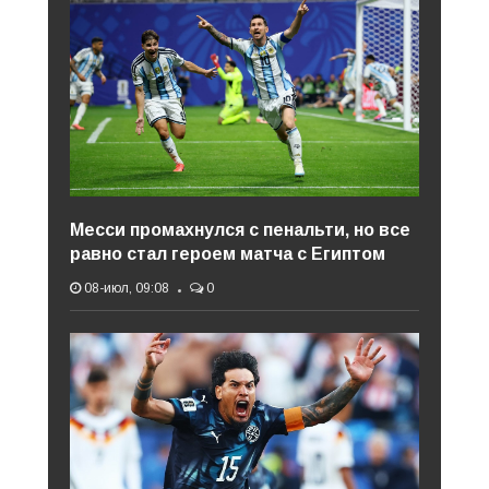
Месси промахнулся с пенальти, но все
равно стал героем матча с Египтом
08-июл, 09:08
0