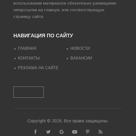
использовании материалов обязательно размещение
гиперссылки на главную, или соответствующую
страницу сайта.
НАВИГАЦИЯ ПО САЙТУ
ГЛАВНАЯ
НОВОСТИ
КОНТАКТЫ
ВАКАНСИИ
РЕКЛАМА НА САЙТЕ
Copyright © 2026. Все права защищены.