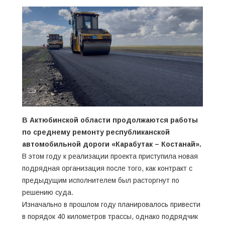
В Актюбинской области продолжаются работы
по среднему ремонту республиканской
автомобильной дороги «Карабутак – Костанай».
В этом году к реализации проекта приступила новая
подрядная организация после того, как контракт с
предыдущим исполнителем был расторгнут по
решению суда.
Изначально в прошлом году планировалось привести
в порядок 40 километров трассы, однако подрядчик