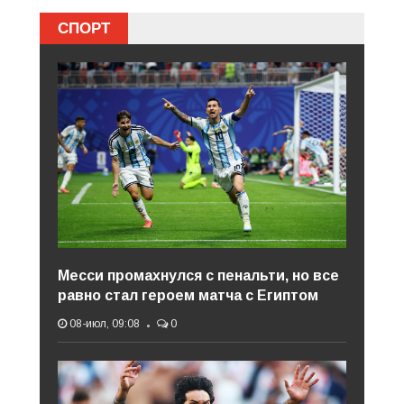
СПОРТ
Месси промахнулся с пенальти, но все
равно стал героем матча с Египтом
08-июл, 09:08
0