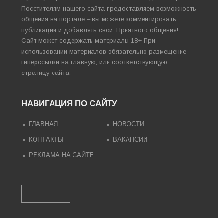
Посетителям нашего сайта предоставляем возможность
общения на портале – вы можете комментировать
публикации и добавлять свои. Приятного общения!
Сайт может содержать материалы 18+ При
использовании материалов обязательно размещение
гиперссылки на главную, или соответствующую
страницу сайта.
НАВИГАЦИЯ ПО САЙТУ
ГЛАВНАЯ
НОВОСТИ
КОНТАКТЫ
ВАКАНСИИ
РЕКЛАМА НА САЙТЕ