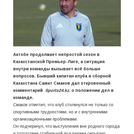
Актобе продолжает непростой сезон в
Казахстанской Премьер-Лиге, а ситуация
внутри команды вызывает всё больше
вопросов. Бывший капитан клуба и сборной
Казахстана Самат Смаков дал откровенный
комментарий
Sports24.kz
.
о положении дел в
команде.
Смаков отметил, что клуб столкнулся не только со
спортивными трудностями, но и с внутренними
организационными проблемами:
Он подчеркнул, что выступления вне родного города
и отсутствие стабильной поддержки серьёзно