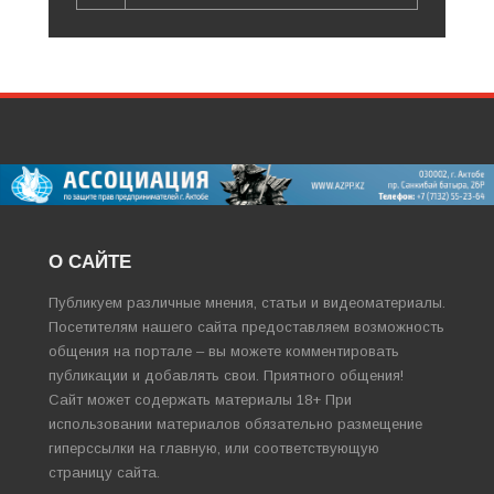
О САЙТЕ
Публикуем различные мнения, статьи и видеоматериалы.
Посетителям нашего сайта предоставляем возможность
общения на портале – вы можете комментировать
публикации и добавлять свои. Приятного общения!
Сайт может содержать материалы 18+ При
использовании материалов обязательно размещение
гиперссылки на главную, или соответствующую
страницу сайта.