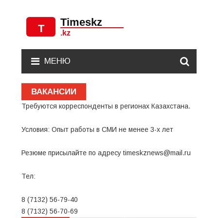
МЕНЮ
ВАКАНСИИ
Требуются корреспонденты в регионах Казахстана.
Условия: Опыт работы в СМИ не менее 3-х лет
Резюме присылайте по адресу
timeskznews@mail.ru
Тел:
8 (7132) 56-79-40
8 (7132) 56-70-69