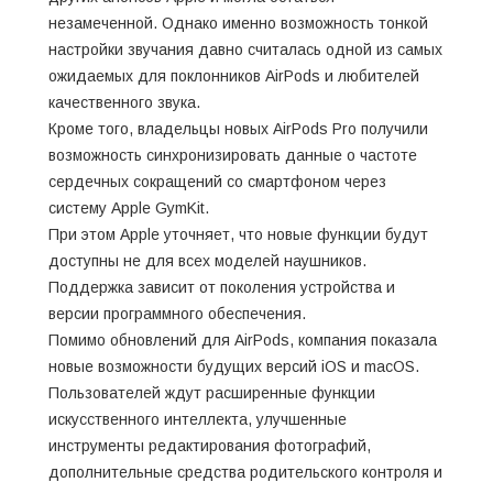
незамеченной. Однако именно возможность тонкой
настройки звучания давно считалась одной из самых
ожидаемых для поклонников AirPods и любителей
качественного звука.
Кроме того, владельцы новых AirPods Pro получили
возможность синхронизировать данные о частоте
сердечных сокращений со смартфоном через
систему Apple GymKit.
При этом Apple уточняет, что новые функции будут
доступны не для всех моделей наушников.
Поддержка зависит от поколения устройства и
версии программного обеспечения.
Помимо обновлений для AirPods, компания показала
новые возможности будущих версий iOS и macOS.
Пользователей ждут расширенные функции
искусственного интеллекта, улучшенные
инструменты редактирования фотографий,
дополнительные средства родительского контроля и