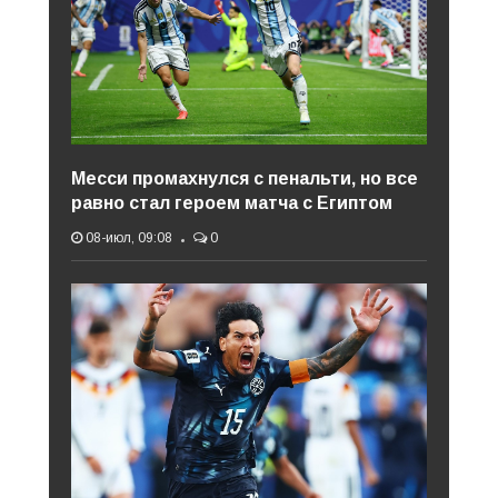
Месси промахнулся с пенальти, но все
равно стал героем матча с Египтом
08-июл, 09:08
0