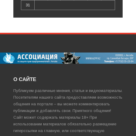
31
О САЙТЕ
Публикуем различные мнения, статьи и видеоматериалы.
Посетителям нашего сайта предоставляем возможность
общения на портале – вы можете комментировать
публикации и добавлять свои. Приятного общения!
Сайт может содержать материалы 18+ При
использовании материалов обязательно размещение
гиперссылки на главную, или соответствующую