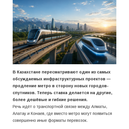
В Казахстане пересматривают один из самых
обсуждаемых инфраструктурных проектов —
продление метро в сторону новых городов-
спутников. Теперь ставка делается на другие,
более дешёвые и гибкие решения.
Речь идёт о транспортной связке между Алматы,
Алатау и Конаев, где вместо метро могут появиться
совершенно иные форматы перевозок.