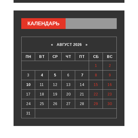
КАЛЕНДАРЬ
«
АВГУСТ 2026 »
ПН
ВТ
СР
ЧТ
ПТ
СБ
ВС
1
2
3
4
5
6
7
8
9
10
11
12
13
14
15
16
17
18
19
20
21
22
23
24
25
26
27
28
29
30
31