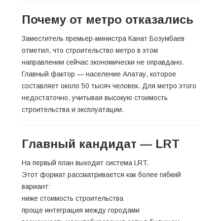
Почему от метро отказались
Заместитель премьер-министра Канат Бозумбаев
отметил, что строительство метро в этом
направлении сейчас экономически не оправдано.
Главный фактор — население Алатау, которое
составляет около 50 тысяч человек. Для метро этого
недостаточно, учитывая высокую стоимость
строительства и эксплуатации.
Главный кандидат — LRT
На первый план выходит система LRT.
Этот формат рассматривается как более гибкий
вариант:
ниже стоимость строительства
проще интеграция между городами