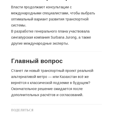
Власти продолжают консультации с
международными специалистами, чтобы выбрать
оптимальный вариант развития транспортной
системы.
В разработке генерального плана участвовала
сингапурская компания Surbana Jurong, а также
другие международные эксперты.
Главный вопрос
Станет ли новый транспортный проект реальной
альтернативой метро — или Казахстан всё же
вернётся к классической подземке в будущем?
Окончательное решение ожидается после
дополнительных расчётов и согласований.
ПОДЕЛИТЬСЯ