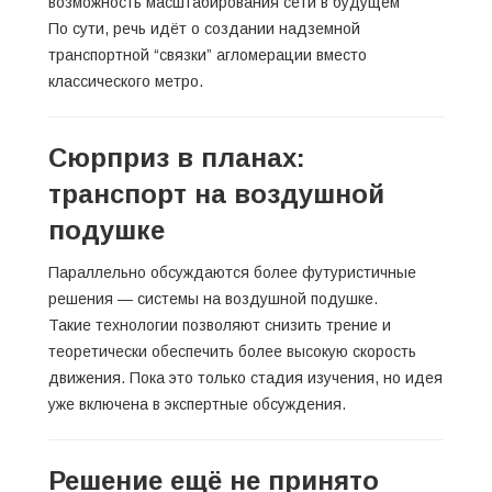
возможность масштабирования сети в будущем
По сути, речь идёт о создании надземной
транспортной “связки” агломерации вместо
классического метро.
Сюрприз в планах:
транспорт на воздушной
подушке
Параллельно обсуждаются более футуристичные
решения — системы на воздушной подушке.
Такие технологии позволяют снизить трение и
теоретически обеспечить более высокую скорость
движения. Пока это только стадия изучения, но идея
уже включена в экспертные обсуждения.
Решение ещё не принято