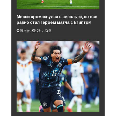
Месси промахнулся с пенальти, но все
равно стал героем матча с Египтом
08-июл, 09:08
0