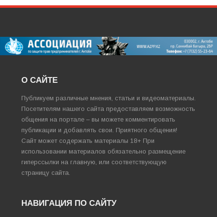
О САЙТЕ
Публикуем различные мнения, статьи и видеоматериалы.
Посетителям нашего сайта предоставляем возможность
общения на портале – вы можете комментировать
публикации и добавлять свои. Приятного общения!
Сайт может содержать материалы 18+ При
использовании материалов обязательно размещение
гиперссылки на главную, или соответствующую
страницу сайта.
НАВИГАЦИЯ ПО САЙТУ