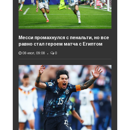
Месси промахнулся с пенальти, но все
равно стал героем матча с Египтом
08-июл, 09:08
0