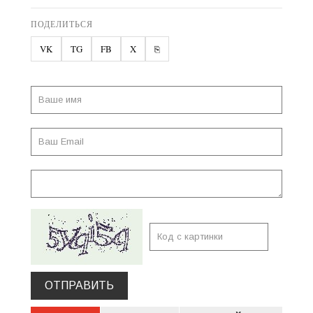
ПОДЕЛИТЬСЯ
VK
TG
FB
X
⎘
ОТПРАВИТЬ