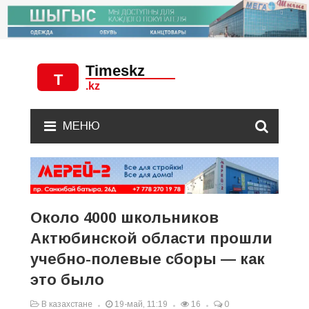
МЕНЮ
Около 4000 школьников
Актюбинской области прошли
учебно-полевые сборы — как
это было
В казахстане
19-май, 11:19
16
0