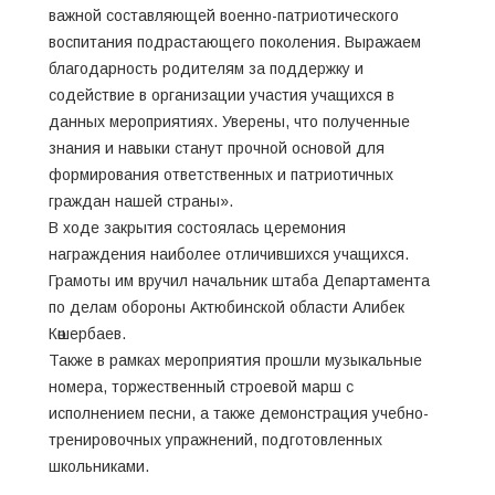
важной составляющей военно-патриотического
воспитания подрастающего поколения. Выражаем
благодарность родителям за поддержку и
содействие в организации участия учащихся в
данных мероприятиях. Уверены, что полученные
знания и навыки станут прочной основой для
формирования ответственных и патриотичных
граждан нашей страны».
В ходе закрытия состоялась церемония
награждения наиболее отличившихся учащихся.
Грамоты им вручил начальник штаба Департамента
по делам обороны Актюбинской области Алибек
Көшербаев.
Также в рамках мероприятия прошли музыкальные
номера, торжественный строевой марш с
исполнением песни, а также демонстрация учебно-
тренировочных упражнений, подготовленных
школьниками.