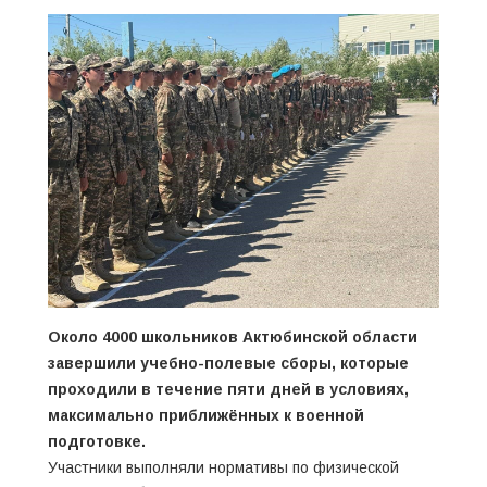
Около 4000 школьников Актюбинской области
завершили учебно-полевые сборы, которые
проходили в течение пяти дней в условиях,
максимально приближённых к военной
подготовке.
Участники выполняли нормативы по физической