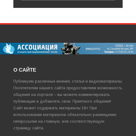
О САЙТЕ
Публикуем различные мнения, статьи и видеоматериалы.
Посетителям нашего сайта предоставляем возможность
общения на портале – вы можете комментировать
публикации и добавлять свои. Приятного общения!
Сайт может содержать материалы 18+ При
использовании материалов обязательно размещение
гиперссылки на главную, или соответствующую
страницу сайта.