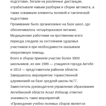
подготовке, бегали на различные дистанции,
отрабатывали навыки разборки и сборки автомата, а
также осваивали элементы полевой и тактической
подготовки.
Проживание было организовано на базе школ, где
обеспечивалось четырёхразовое питание.
Медицинские работники на протяжении всего
периода следили за состоянием здоровья
участников и при необходимости оказывали
оперативную помощь.
Всего в сборах приняли участие более 3800
школьников, из них 1986 — учащиеся города Актобе
и 1814 — представители районов области.
Завершилось мероприятие торжественной
церемонией на базе средней школы №77.
Заместитель руководителя управления образования
Актюбинской области Асхат Избасар отметил
значимость таких мероприятий:
«Проведение учебно-полевых сборов является