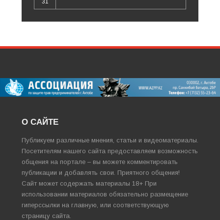
31
О САЙТЕ
Публикуем различные мнения, статьи и видеоматериалы.
Посетителям нашего сайта предоставляем возможность
общения на портале – вы можете комментировать
публикации и добавлять свои. Приятного общения!
Сайт может содержать материалы 18+ При
использовании материалов обязательно размещение
гиперссылки на главную, или соответствующую
страницу сайта.