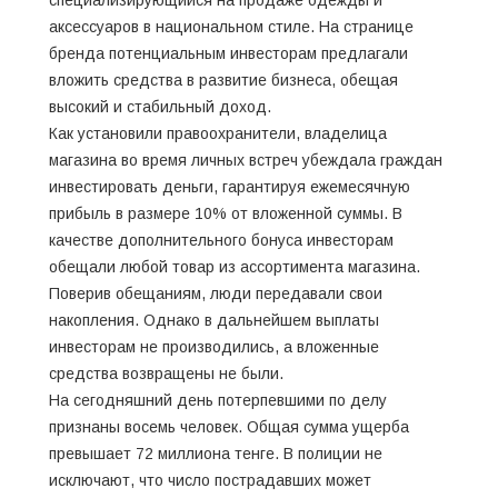
аксессуаров в национальном стиле. На странице
бренда потенциальным инвесторам предлагали
вложить средства в развитие бизнеса, обещая
высокий и стабильный доход.
Как установили правоохранители, владелица
магазина во время личных встреч убеждала граждан
инвестировать деньги, гарантируя ежемесячную
прибыль в размере 10% от вложенной суммы. В
качестве дополнительного бонуса инвесторам
обещали любой товар из ассортимента магазина.
Поверив обещаниям, люди передавали свои
накопления. Однако в дальнейшем выплаты
инвесторам не производились, а вложенные
средства возвращены не были.
На сегодняшний день потерпевшими по делу
признаны восемь человек. Общая сумма ущерба
превышает 72 миллиона тенге. В полиции не
исключают, что число пострадавших может