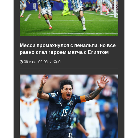
Месси промахнулся с пенальти, но все
равно стал героем матча с Египтом
08-июл, 09:08
0