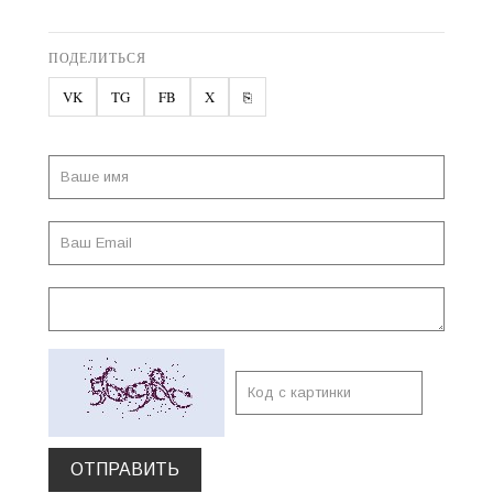
ПОДЕЛИТЬСЯ
VK
TG
FB
X
⎘
ОТПРАВИТЬ