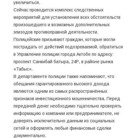
увеличиться.
Сейчас проводится комплекс следственных
мероприятий для установления всех обстоятельств
произошедшего и возможных дополнительных
эпизодов противоправной деятельности.
Полицейские призывают граждан, которые могли
пострадать от действий подозреваемой, обратиться
в Управление полиции города Актобе по адресу:
проспект Санкибай батыра, 24Р, в районе рынка
«Табыс».
В департаменте полиции также напоминают, что
обещания гарантированного высокого дохода
являются одним из самых распространённых
признаков инвестиционного мошенничества. Перед
передачей денег необходимо тщательно проверять
информацию о компании или предпринимателе, не
доверять исключительно данным из социальных
сетей и оформлять любые финансовые сделки
документально.