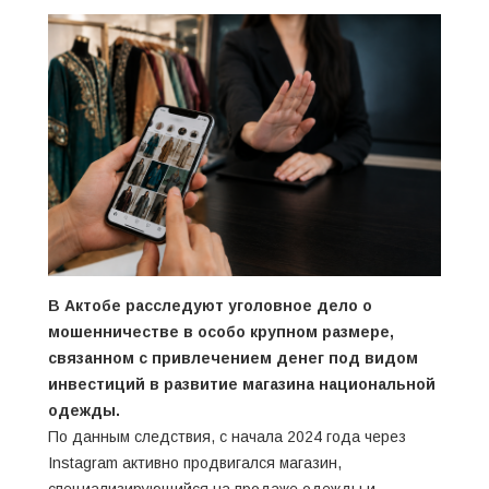
В Актобе расследуют уголовное дело о
мошенничестве в особо крупном размере,
связанном с привлечением денег под видом
инвестиций в развитие магазина национальной
одежды.
По данным следствия, с начала 2024 года через
Instagram активно продвигался магазин,
специализирующийся на продаже одежды и