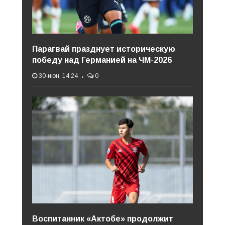
Парагвай празднует историческую
победу над Германией на ЧМ-2026
30-июн, 14:24
0
Воспитанник «Актобе» продолжит