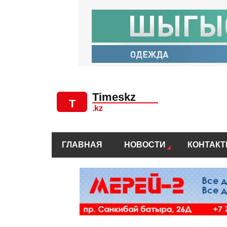
ГЛАВНАЯ
НОВОСТИ
КОНТАК