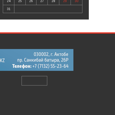
24
25
26
27
28
29
30
31