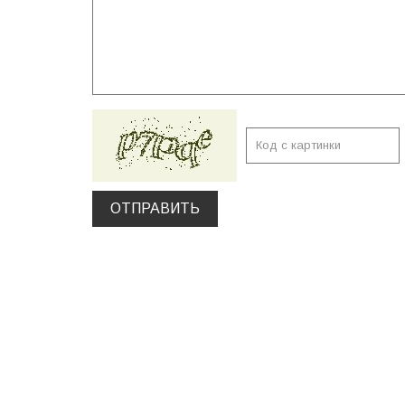
ОТПРАВИТЬ