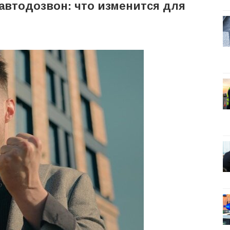
 автодозвон: что изменится для