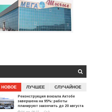
НОВОЕ
ЛУЧШЕЕ
СЛУЧАЙНОЕ
Реконструкция вокзала Актобе
завершена на 95%: работы
планируют закончить до 20 августа