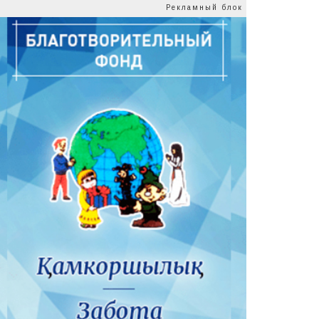
Рекламный блок