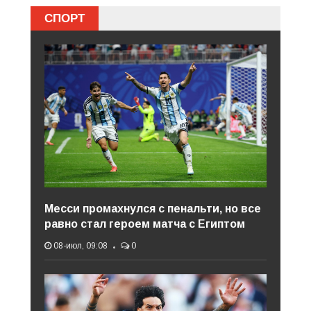
СПОРТ
Месси промахнулся с пенальти, но все
равно стал героем матча с Египтом
08-июл, 09:08
0