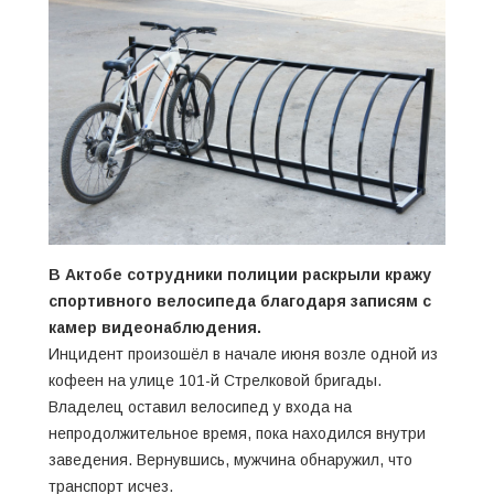
В Актобе сотрудники полиции раскрыли кражу
спортивного велосипеда благодаря записям с
камер видеонаблюдения.
Инцидент произошёл в начале июня возле одной из
кофеен на улице 101-й Стрелковой бригады.
Владелец оставил велосипед у входа на
непродолжительное время, пока находился внутри
заведения. Вернувшись, мужчина обнаружил, что
транспорт исчез.