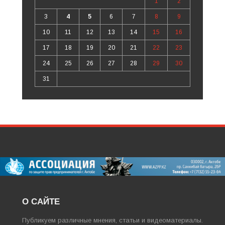
1
2
3
4
5
6
7
8
9
10
11
12
13
14
15
16
17
18
19
20
21
22
23
24
25
26
27
28
29
30
31
О САЙТЕ
Публикуем различные мнения, статьи и видеоматериалы.