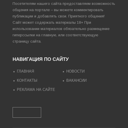
Посетителям нашего сайта предоставляем возможность
общения на портале – вы можете комментировать
публикации и добавлять свои. Приятного общения!
Сайт может содержать материалы 18+ При
использовании материалов обязательно размещение
гиперссылки на главную, или соответствующую
страницу сайта.
НАВИГАЦИЯ ПО САЙТУ
ГЛАВНАЯ
НОВОСТИ
КОНТАКТЫ
ВАКАНСИИ
РЕКЛАМА НА САЙТЕ