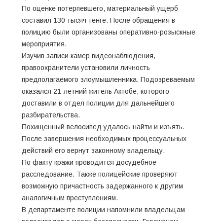
По оценке потерпевшего, материальный ущерб
составил 130 тысяч тенге. После обращения в
полицию были организованы оперативно-розыскные
мероприятия.
Изучив записи камер видеонаблюдения,
правоохранители установили личность
предполагаемого злоумышленника. Подозреваемым
оказался 21-летний житель Актобе, которого
доставили в отдел полиции для дальнейшего
разбирательства.
Похищенный велосипед удалось найти и изъять.
После завершения необходимых процессуальных
действий его вернут законному владельцу.
По факту кражи проводится досудебное
расследование. Также полицейские проверяют
возможную причастность задержанного к другим
аналогичным преступлениям.
В департаменте полиции напомнили владельцам