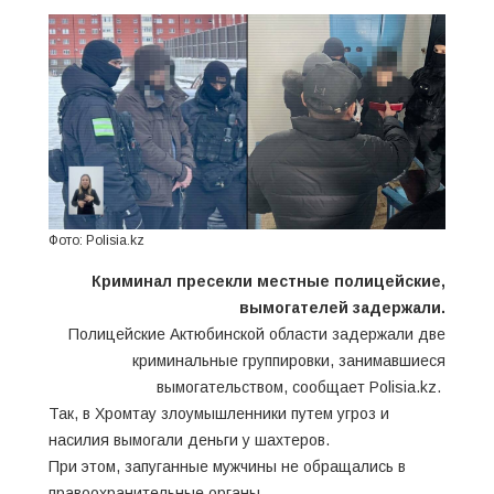
Фото: Polisia.kz
Криминал пресекли местные полицейские,
вымогателей задержали.
Полицейские Актюбинской области задержали две
криминальные группировки, занимавшиеся
вымогательством, сообщает Polisia.kz.
Так, в Хромтау злоумышленники путем угроз и
насилия вымогали деньги у шахтеров.
При этом, запуганные мужчины не обращались в
правоохранительные органы.