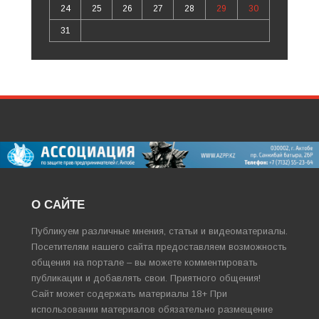
24
25
26
27
28
29
30
31
О САЙТЕ
Публикуем различные мнения, статьи и видеоматериалы.
Посетителям нашего сайта предоставляем возможность
общения на портале – вы можете комментировать
публикации и добавлять свои. Приятного общения!
Сайт может содержать материалы 18+ При
использовании материалов обязательно размещение