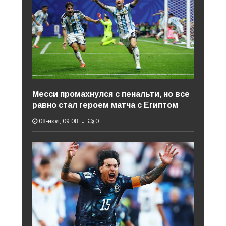
Месси промахнулся с пенальти, но все
равно стал героем матча с Египтом
08-июл, 09:08
0