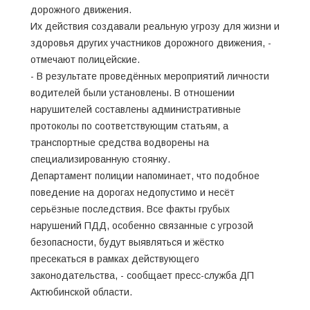
дорожного движения.
Их действия создавали реальную угрозу для жизни и
здоровья других участников дорожного движения, -
отмечают полицейские.
- В результате проведённых мероприятий личности
водителей были установлены. В отношении
нарушителей составлены административные
протоколы по соответствующим статьям, а
транспортные средства водворены на
специализированную стоянку.
Департамент полиции напоминает, что подобное
поведение на дорогах недопустимо и несёт
серьёзные последствия. Все факты грубых
нарушений ПДД, особенно связанные с угрозой
безопасности, будут выявляться и жёстко
пресекаться в рамках действующего
законодательства, - сообщает пресс-служба ДП
Актюбинской области.