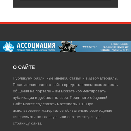
О САЙТЕ
Публикуем различные мнения, статьи и видеоматериалы.
Посетителям нашего сайта предоставляем возможность
общения на портале – вы можете комментировать
публикации и добавлять свои. Приятного общения!
Сайт может содержать материалы 18+ При
использовании материалов обязательно размещение
гиперссылки на главную, или соответствующую
страницу сайта.