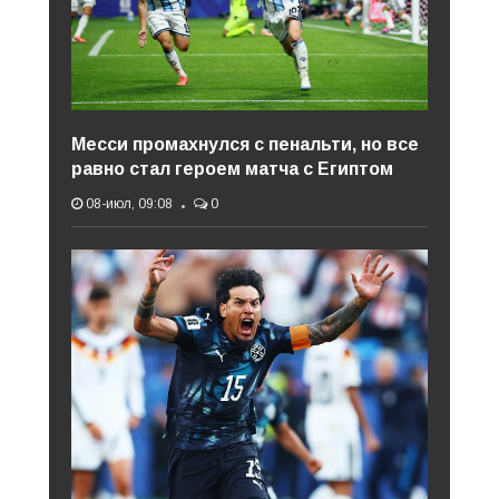
Месси промахнулся с пенальти, но все
равно стал героем матча с Египтом
08-июл, 09:08
0