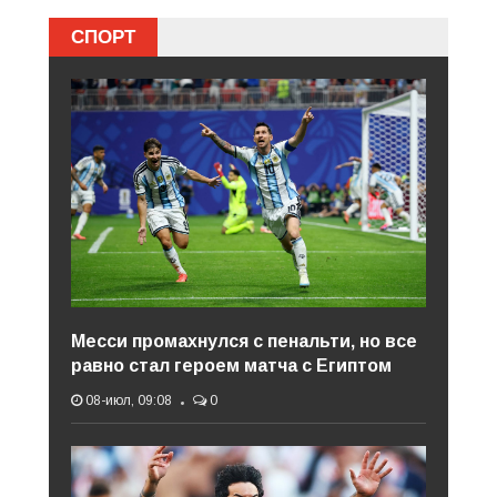
СПОРТ
Месси промахнулся с пенальти, но все
равно стал героем матча с Египтом
08-июл, 09:08
0