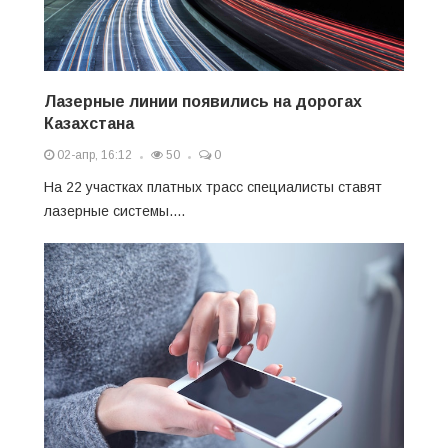
Лазерные линии появились на дорогах
Казахстана
02-апр, 16:12
50
0
На 22 участках платных трасс специалисты ставят
лазерные системы....