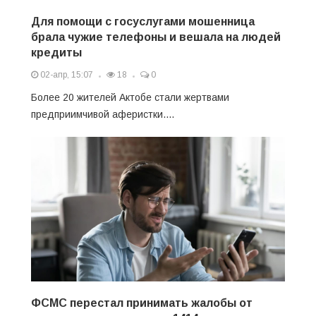
Для помощи с госуслугами мошенница
брала чужие телефоны и вешала на людей
кредиты
02-апр, 15:07
18
0
Более 20 жителей Актобе стали жертвами
предприимчивой аферистки....
ФСМС перестал принимать жалобы от