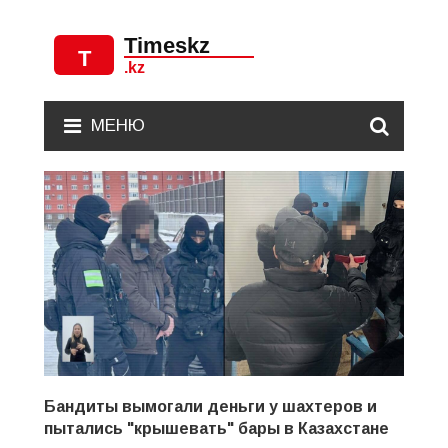
МЕНЮ
Бандиты вымогали деньги у шахтеров и
пытались "крышевать" бары в Казахстане