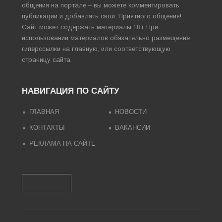
общения на портале – вы можете комментировать
публикации и добавлять свои. Приятного общения!
Сайт может содержать материалы 18+ При
использовании материалов обязательно размещение
гиперссылки на главную, или соответствующую
страницу сайта.
НАВИГАЦИЯ ПО САЙТУ
ГЛАВНАЯ
НОВОСТИ
КОНТАКТЫ
ВАКАНСИИ
РЕКЛАМА НА САЙТЕ