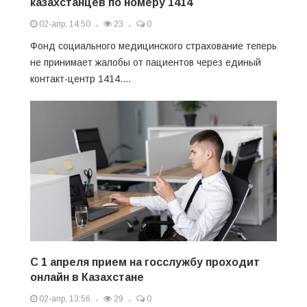
казахстанцев по номеру 1414
02-апр, 14:50
23
0
Фонд социального медицинского страхование теперь
не принимает жалобы от пациентов через единый
контакт-центр 1414....
С 1 апреля прием на госслужбу проходит
онлайн в Казахстане
02-апр, 13:56
29
0