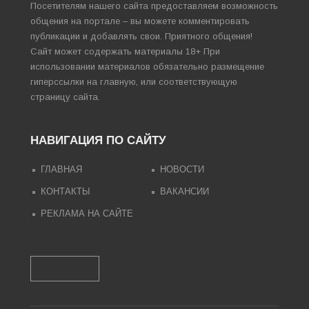
Посетителям нашего сайта предоставляем возможность
общения на портале – вы можете комментировать
публикации и добавлять свои. Приятного общения!
Сайт может содержать материалы 18+ При
использовании материалов обязательно размещение
гиперссылки на главную, или соответствующую
страницу сайта.
НАВИГАЦИЯ ПО САЙТУ
ГЛАВНАЯ
НОВОСТИ
КОНТАКТЫ
ВАКАНСИИ
РЕКЛАМА НА САЙТЕ