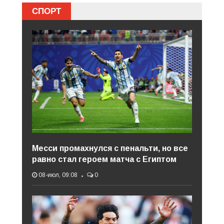
СПОРТ
Месси промахнулся с пенальти, но все
равно стал героем матча с Египтом
08-июл, 09:08
0