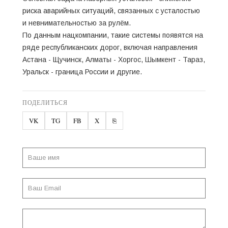
риска аварийных ситуаций, связанных с усталостью
и невнимательностью за рулём.
По данным нацкомпании, такие системы появятся на
ряде республиканских дорог, включая направления
Астана - Щучинск, Алматы - Хоргос, Шымкент - Тараз,
Уральск - граница России и другие.
ПОДЕЛИТЬСЯ
VK
TG
FB
X
⎘