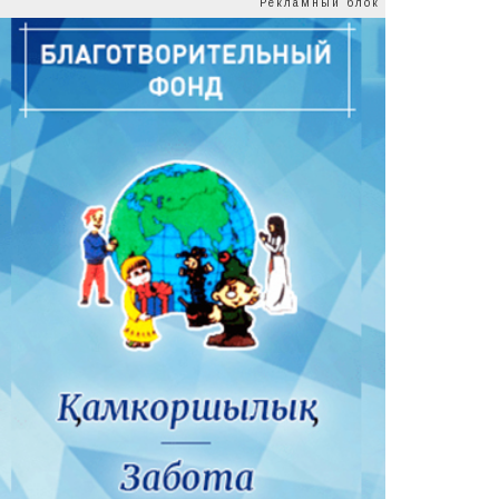
Рекламный блок