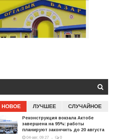
НОВОЕ
ЛУЧШЕЕ
СЛУЧАЙНОЕ
Реконструкция вокзала Актобе
завершена на 95%: работы
планируют закончить до 20 августа
04-авг, 09:27
0