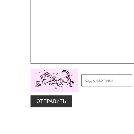
ОТПРАВИТЬ