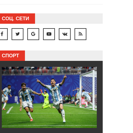
СОЦ. СЕТИ
СПОРТ