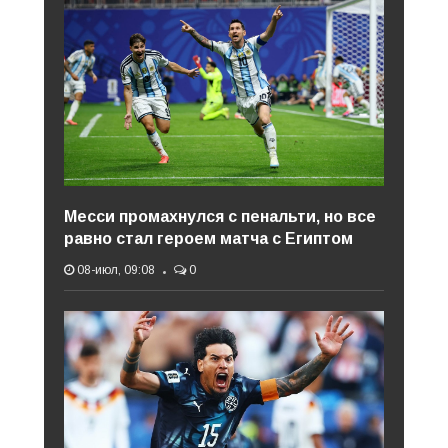
Месси промахнулся с пенальти, но все
равно стал героем матча с Египтом
08-июл, 09:08
0