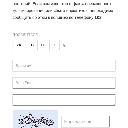
растений. Если вам известно о фактах незаконного
культивирования или сбыта наркотиков, необходимо
сообщить об этом в полицию по телефону
102
.
ПОДЕЛИТЬСЯ
VK
TG
FB
X
⎘