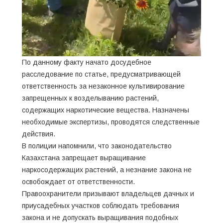
По данному факту начато досудебное
расследование по статье, предусматривающей
ответственность за незаконное культивирование
запрещенных к возделыванию растений,
содержащих наркотические вещества. Назначены
необходимые экспертизы, проводятся следственные
действия.
В полиции напомнили, что законодательство
Казахстана запрещает выращивание
наркосодержащих растений, а незнание закона не
освобождает от ответственности.
Правоохранители призывают владельцев дачных и
приусадебных участков соблюдать требования
закона и не допускать выращивания подобных