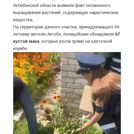
Актюбинской области выявили факт незаконного
выращивания растений, содержащих наркотические
вещества.
На территории дачного участка, принадлежащего 69-
летнему жителю Актобе, полицейские обнаружили
67
кустов мака
, которые росли прямо на цветочной
клумбе.