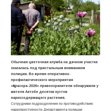
Обычная цветочная клумба на дачном участке
оказалась под пристальным вниманием
полиции. Во время оперативно-
профилактического мероприятия
«Қарасора-2026» правоохранители обнаружили у
жителя Актобе десятки кустов
наркосодержащего растения.
Сотрудники подразделения по противодействию
наркопреступности Департамента полиции