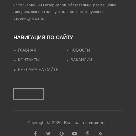
использовании материалов обязательно размещение
гиперссылки на главную, или соответствующую
страницу сайта.
НАВИГАЦИЯ ПО САЙТУ
ГЛАВНАЯ
НОВОСТИ
КОНТАКТЫ
ВАКАНСИИ
РЕКЛАМА НА САЙТЕ
Copyright © 2026. Все права защищены.