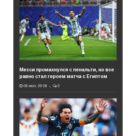
Месси промахнулся с пенальти, но все
равно стал героем матча с Египтом
08-июл, 09:08
0