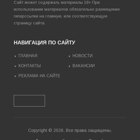
Сайт может содержать материалы 18+ При
использовании материалов обязательно размещение
гиперссылки на главную, или соответствующую
страницу сайта.
НАВИГАЦИЯ ПО САЙТУ
ГЛАВНАЯ
НОВОСТИ
КОНТАКТЫ
ВАКАНСИИ
РЕКЛАМА НА САЙТЕ
Copyright © 2026. Все права защищены.