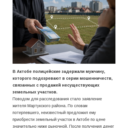
В Актобе полицейские задержали мужчину,
которого подозревают в серии мошенничеств,
связанных с продажей несуществующих
земельных участков.
Поводом для расследования стало заявление
жителя Мартукского района. По словам
потерпевшего, неизвестный предложил ему
приобрести земельный участок в Актобе по цене
значительно ниже рыночной. После получения денег