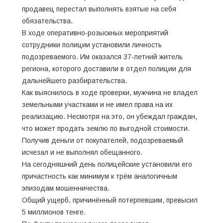
продавец перестал выполнять взятые на себя
обязательства.
В ходе оперативно-розыскных мероприятий
сотрудники полиции установили личность
подозреваемого. Им оказался 37-летний житель
региона, которого доставили в отдел полиции для
дальнейшего разбирательства.
Как выяснилось в ходе проверки, мужчина не владел
земельными участками и не имел права на их
реализацию. Несмотря на это, он убеждал граждан,
что может продать землю по выгодной стоимости.
Получив деньги от покупателей, подозреваемый
исчезал и не выполнял обещанного.
На сегодняшний день полицейские установили его
причастность как минимум к трём аналогичным
эпизодам мошенничества.
Общий ущерб, причинённый потерпевшим, превысил
5 миллионов тенге.