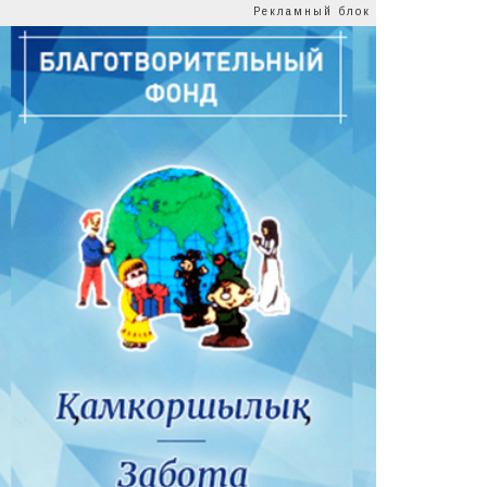
Рекламный блок