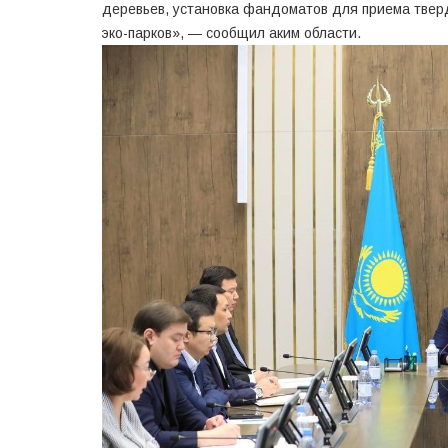
деревьев, установка фандоматов для приема твер
эко-парков», — сообщил аким области.