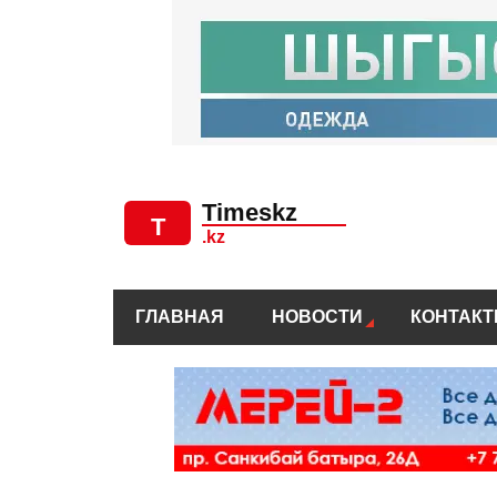
ГЛАВНАЯ
НОВОСТИ
КОНТАК