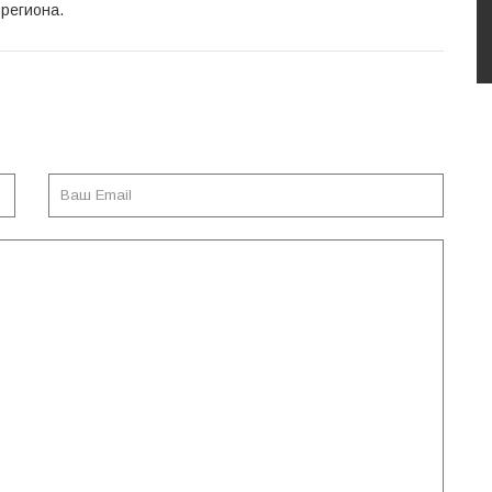
 региона.