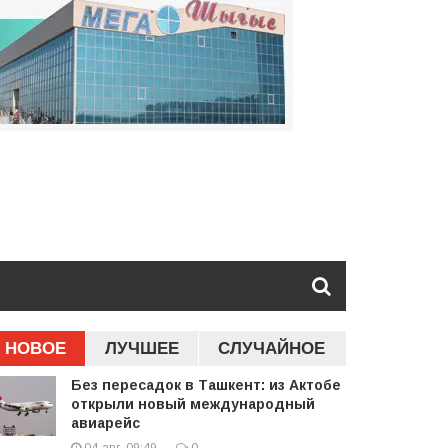
НОВОЕ
ЛУЧШЕЕ
СЛУЧАЙНОЕ
Без пересадок в Ташкент: из Актобе
открыли новый международный
авиарейс