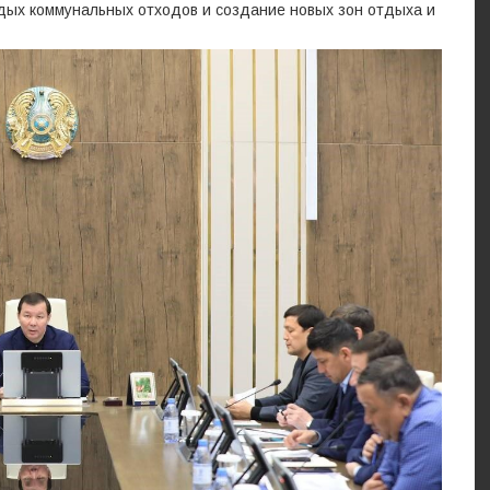
дых коммунальных отходов и создание новых зон отдыха и