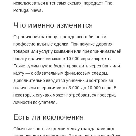
использоваться в теневых схемах, передает
The
Portugal News.
Что именно изменится
Ограничения затронут прежде всего бизнес и
профессиональные сделки. При покупке дорогих
товаров или услуг у компаний или предпринимателей
оплату наличными свыше 10 000 евро запретят.
Такие суммы нужно будет проводить через банк или
карту — с обязательным финансовым следом.
Дополнительно вводится усиленный контроль за
наличными операциями от 3 000 до 10 000 евро. В
некоторых случаях может потребоваться проверка
личности покупателя.
Есть ли исключения
Обычные частные сделки между гражданами под