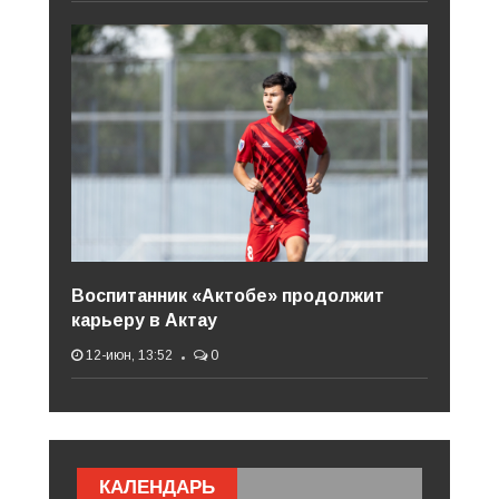
Воспитанник «Актобе» продолжит
карьеру в Актау
12-июн, 13:52
0
КАЛЕНДАРЬ