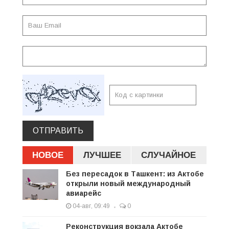
ОТПРАВИТЬ
НОВОЕ
ЛУЧШЕЕ
СЛУЧАЙНОЕ
Без пересадок в Ташкент: из Актобе
открыли новый международный
авиарейс
04-авг, 09:49
0
Реконструкция вокзала Актобе