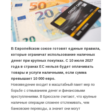
В Европейском союзе готовят единые правила,
которые ограничат использование наличных
денег при крупных покупках. С 10 июля 2027
года в странах ЕС нельзя будет оплачивать
товары и услуги наличными, если сумма
превышает 10 000 евро.
Нововведение входит в масштабный пакет мер по
борьбе с отмыванием денег и финансовыми
преступлениями. В Брюсселе считают, что крупные
наличные операции сложнее отслеживать, чем
банковские переводы, а значит они могут