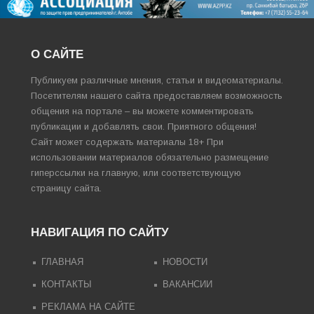
О САЙТЕ
Публикуем различные мнения, статьи и видеоматериалы.
Посетителям нашего сайта предоставляем возможность
общения на портале – вы можете комментировать
публикации и добавлять свои. Приятного общения!
Сайт может содержать материалы 18+ При
использовании материалов обязательно размещение
гиперссылки на главную, или соответствующую
страницу сайта.
НАВИГАЦИЯ ПО САЙТУ
ГЛАВНАЯ
НОВОСТИ
КОНТАКТЫ
ВАКАНСИИ
РЕКЛАМА НА САЙТЕ