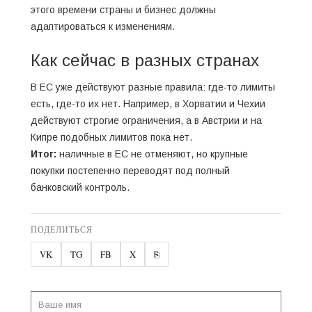
этого времени страны и бизнес должны
адаптироваться к изменениям.
Как сейчас в разных странах
В ЕС уже действуют разные правила: где-то лимиты
есть, где-то их нет. Например, в Хорватии и Чехии
действуют строгие ограничения, а в Австрии и на
Кипре подобных лимитов пока нет.
Итог:
наличные в ЕС не отменяют, но крупные
покупки постепенно переводят под полный
банковский контроль.
ПОДЕЛИТЬСЯ
VK
TG
FB
X
⎘