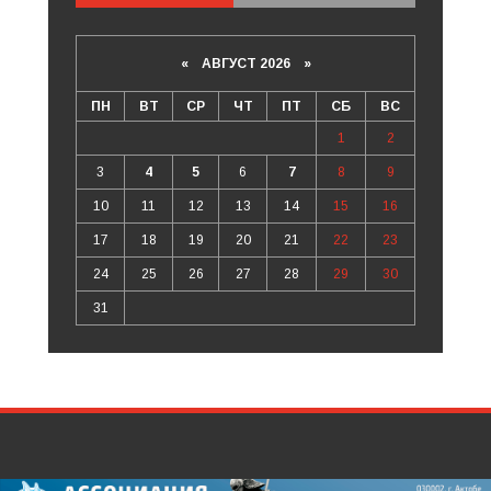
«
АВГУСТ 2026 »
ПН
ВТ
СР
ЧТ
ПТ
СБ
ВС
1
2
3
4
5
6
7
8
9
10
11
12
13
14
15
16
17
18
19
20
21
22
23
24
25
26
27
28
29
30
31