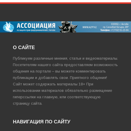
О САЙТЕ
Публикуем различные мнения, статьи и видеоматериалы.
Посетителям нашего сайта предоставляем возможность
общения на портале – вы можете комментировать
публикации и добавлять свои. Приятного общения!
Сайт может содержать материалы 18+ При
использовании материалов обязательно размещение
гиперссылки на главную, или соответствующую
страницу сайта.
НАВИГАЦИЯ ПО САЙТУ