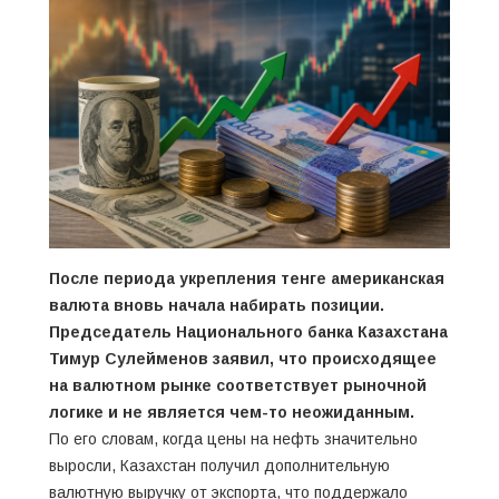
После периода укрепления тенге американская
валюта вновь начала набирать позиции.
Председатель Национального банка Казахстана
Тимур Сулейменов заявил, что происходящее
на валютном рынке соответствует рыночной
логике и не является чем-то неожиданным.
По его словам, когда цены на нефть значительно
выросли, Казахстан получил дополнительную
валютную выручку от экспорта, что поддержало