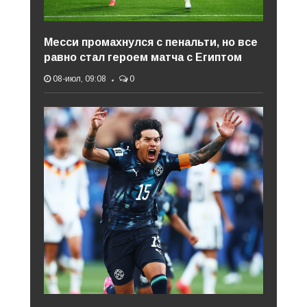
Месси промахнулся с пенальти, но все
равно стал героем матча с Египтом
08-июл, 09:08
0