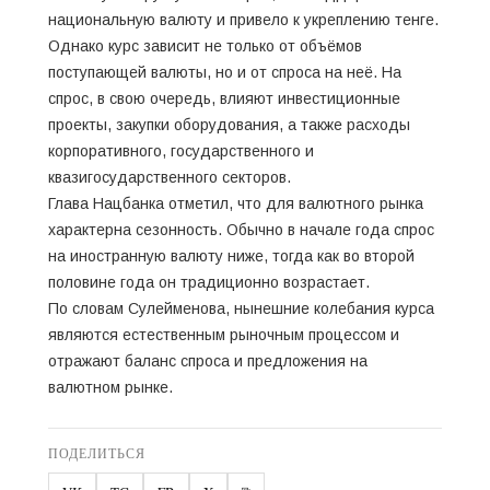
национальную валюту и привело к укреплению тенге.
Однако курс зависит не только от объёмов
поступающей валюты, но и от спроса на неё. На
спрос, в свою очередь, влияют инвестиционные
проекты, закупки оборудования, а также расходы
корпоративного, государственного и
квазигосударственного секторов.
Глава Нацбанка отметил, что для валютного рынка
характерна сезонность. Обычно в начале года спрос
на иностранную валюту ниже, тогда как во второй
половине года он традиционно возрастает.
По словам Сулейменова, нынешние колебания курса
являются естественным рыночным процессом и
отражают баланс спроса и предложения на
валютном рынке.
ПОДЕЛИТЬСЯ