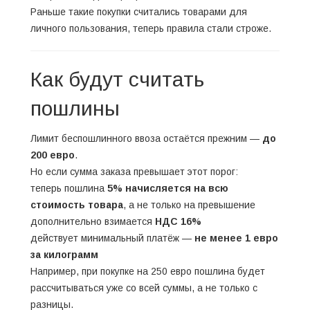
Раньше такие покупки считались товарами для
личного пользования, теперь правила стали строже.
Как будут считать
пошлины
Лимит беспошлинного ввоза остаётся прежним —
до
200 евро
.
Но если сумма заказа превышает этот порог:
теперь пошлина
5% начисляется на всю
стоимость товара
, а не только на превышение
дополнительно взимается
НДС 16%
действует минимальный платёж —
не менее 1 евро
за килограмм
Например, при покупке на 250 евро пошлина будет
рассчитываться уже со всей суммы, а не только с
разницы.