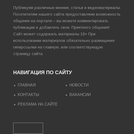
Публикуем различные мнения, статьи и видеоматериалы.
Посетителям нашего сайта предоставляем возможность
общения на портале – вы можете комментировать
публикации и добавлять свои. Приятного общения!
Сайт может содержать материалы 18+ При
использовании материалов обязательно размещение
гиперссылки на главную, или соответствующую
страницу сайта.
НАВИГАЦИЯ ПО САЙТУ
ГЛАВНАЯ
НОВОСТИ
КОНТАКТЫ
ВАКАНСИИ
РЕКЛАМА НА САЙТЕ