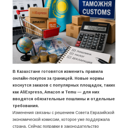
В Казахстане готовятся изменить правила
онлайн-покупок за границей. Новые нормы
коснутся заказов с популярных площадок, таких
как AliExpress, Amazon и Temu — для них
вводятся обязательные пошлины и отдельные
требования.
Изменения связаны с решением Совета Евразийской
экономической комиссии, которое уже поддержала
страна. Сейчас поправки в законодательство