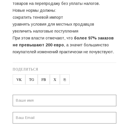
товаров на перепродажу без уплаты налогов.
Новые нормы должны:
сократить теневой импорт
уравнять условия для местных продавцов
увеличить налоговые поступления
При этом власти отмечают, что
более 97% заказов
не превышают 200 евро
, а значит большинство
покупателей изменений практически не почувствуют.
ПОДЕЛИТЬСЯ
VK
TG
FB
X
⎘