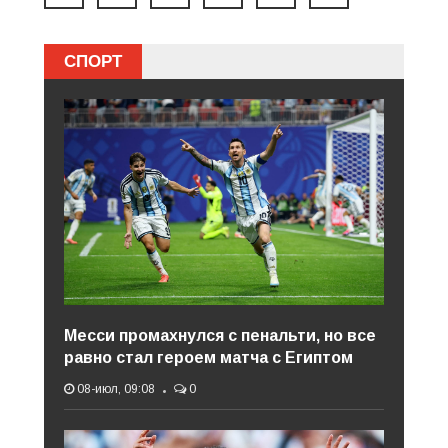
СПОРТ
Месси промахнулся с пенальти, но все
равно стал героем матча с Египтом
08-июл, 09:08
0