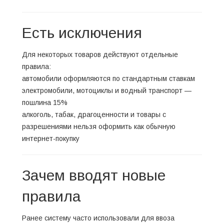
Есть исключения
Для некоторых товаров действуют отдельные
правила:
автомобили оформляются по стандартным ставкам
электромобили, мотоциклы и водный транспорт —
пошлина 15%
алкоголь, табак, драгоценности и товары с
разрешениями нельзя оформить как обычную
интернет-покупку
Зачем вводят новые
правила
Ранее систему часто использовали для ввоза