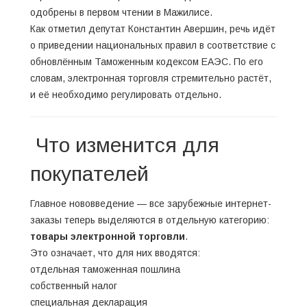
одобрены в первом чтении в Мажилисе.
Как отметил депутат Константин Авершин, речь идёт
о приведении национальных правил в соответствие с
обновлённым Таможенным кодексом ЕАЭС. По его
словам, электронная торговля стремительно растёт,
и её необходимо регулировать отдельно.
Что изменится для
покупателей
Главное нововведение — все зарубежные интернет-
заказы теперь выделяются в отдельную категорию:
товары электронной торговли
.
Это означает, что для них вводятся:
отдельная таможенная пошлина
собственный налог
специальная декларация