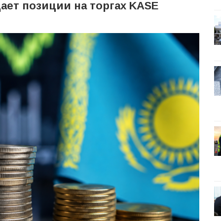
дает позиции на торгах KASE