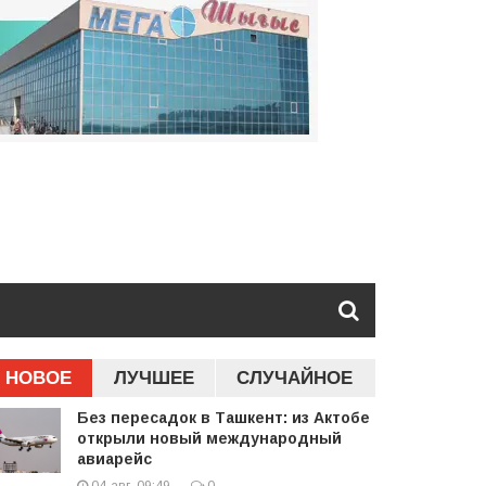
НОВОЕ
ЛУЧШЕЕ
СЛУЧАЙНОЕ
Без пересадок в Ташкент: из Актобе
открыли новый международный
авиарейс