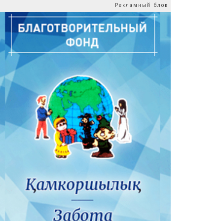
Рекламный блок