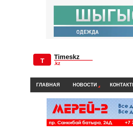
ГЛАВНАЯ
НОВОСТИ
КОНТАК