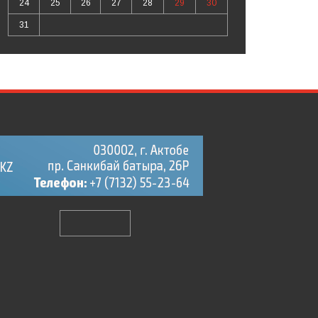
24
25
26
27
28
29
30
31