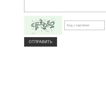
ОТПРАВИТЬ