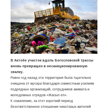
В Актобе участок вдоль Богословской трассы
вновь превращен в несанкционированную
свалку.
Ровно год назад эта территория была тщательно
очищена от мусора благодаря совместным усилиям
подрядных организаций, сотрудников акимата и
молодежных отрядов «Жасыл ел».
К сожалению, за этот короткий период
безответственное отношение некоторых жителей