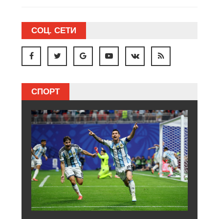
СОЦ. СЕТИ
СПОРТ