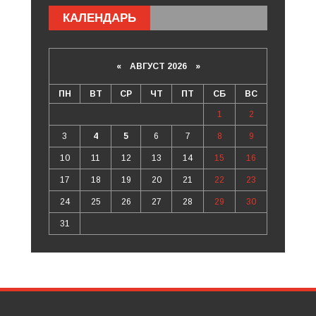
КАЛЕНДАРЬ
«
АВГУСТ 2026 »
ПН
ВТ
СР
ЧТ
ПТ
СБ
ВС
1
2
3
4
5
6
7
8
9
10
11
12
13
14
15
16
17
18
19
20
21
22
23
24
25
26
27
28
29
30
31