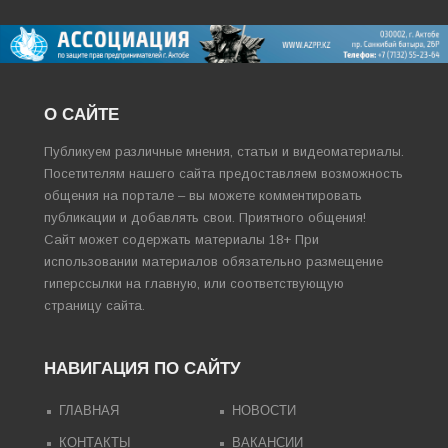
О САЙТЕ
Публикуем различные мнения, статьи и видеоматериалы.
Посетителям нашего сайта предоставляем возможность
общения на портале – вы можете комментировать
публикации и добавлять свои. Приятного общения!
Сайт может содержать материалы 18+ При
использовании материалов обязательно размещение
гиперссылки на главную, или соответствующую
страницу сайта.
НАВИГАЦИЯ ПО САЙТУ
ГЛАВНАЯ
НОВОСТИ
КОНТАКТЫ
ВАКАНСИИ