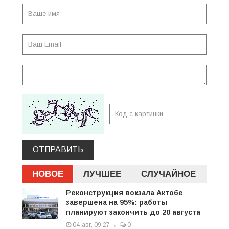
ОТПРАВИТЬ
НОВОЕ
ЛУЧШЕЕ
СЛУЧАЙНОЕ
Реконструкция вокзала Актобе
завершена на 95%: работы
планируют закончить до 20 августа
04-авг, 09:27
0