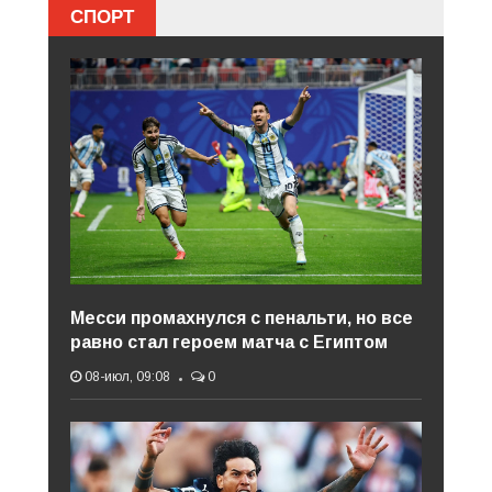
СПОРТ
Месси промахнулся с пенальти, но все
равно стал героем матча с Египтом
08-июл, 09:08
0