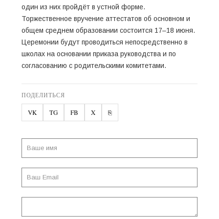
один из них пройдёт в устной форме.
Торжественное вручение аттестатов об основном и
общем среднем образовании состоится 17–18 июня.
Церемонии будут проводиться непосредственно в
школах на основании приказа руководства и по
согласованию с родительскими комитетами.
ПОДЕЛИТЬСЯ
VK
TG
FB
X
⎘