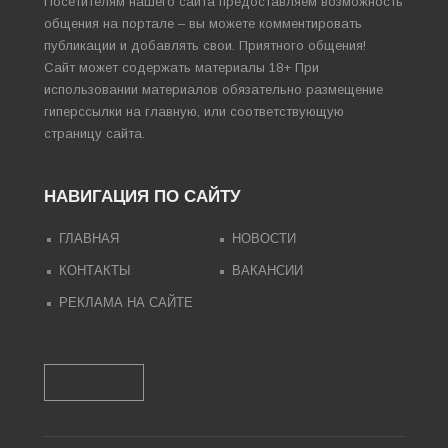
Посетителям нашего сайта предоставляем возможность
общения на портале – вы можете комментировать
публикации и добавлять свои. Приятного общения!
Сайт может содержать материалы 18+ При
использовании материалов обязательно размещение
гиперссылки на главную, или соответствующую
страницу сайта.
НАВИГАЦИЯ ПО САЙТУ
ГЛАВНАЯ
НОВОСТИ
КОНТАКТЫ
ВАКАНСИИ
РЕКЛАМА НА САЙТЕ