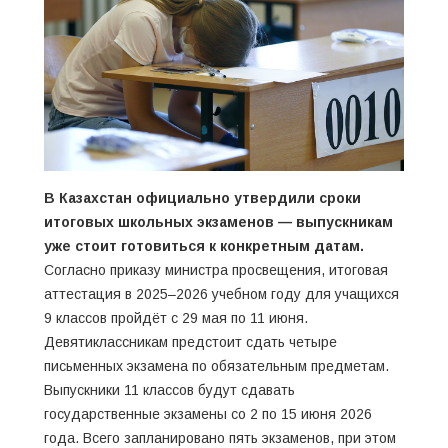
В Казахстан официально утвердили сроки
итоговых школьных экзаменов — выпускникам
уже стоит готовиться к конкретным датам.
Согласно приказу министра просвещения, итоговая
аттестация в 2025–2026 учебном году для учащихся
9 классов пройдёт с 29 мая по 11 июня.
Девятиклассникам предстоит сдать четыре
письменных экзамена по обязательным предметам.
Выпускники 11 классов будут сдавать
государственные экзамены со 2 по 15 июня 2026
года. Всего запланировано пять экзаменов, при этом