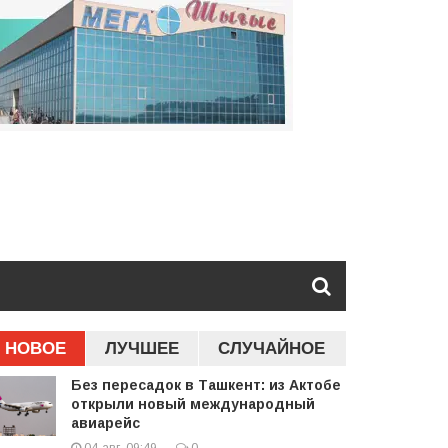
НОВОЕ
ЛУЧШЕЕ
СЛУЧАЙНОЕ
Без пересадок в Ташкент: из Актобе
открыли новый международный
авиарейс