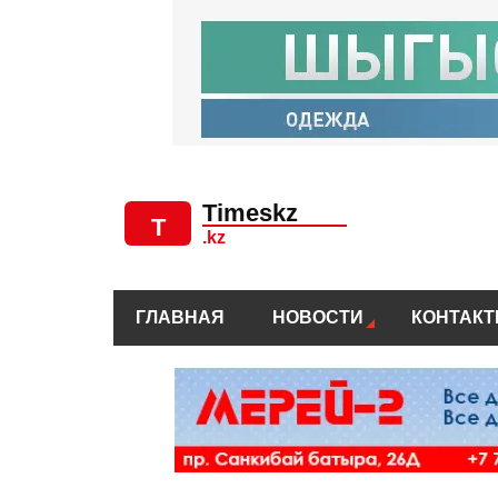
ГЛАВНАЯ
НОВОСТИ
КОНТАК