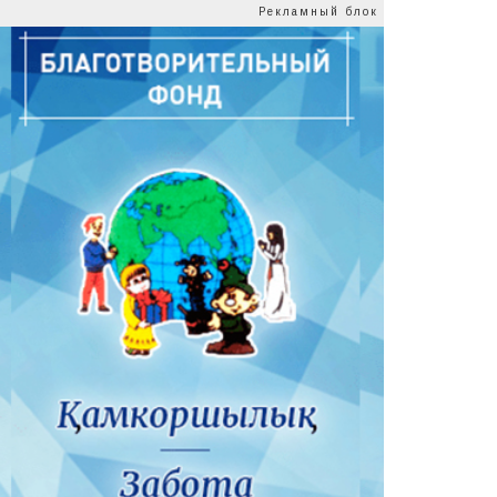
Рекламный блок