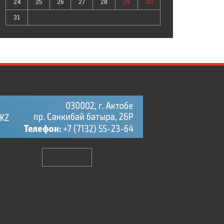
24
25
26
27
28
29
30
31