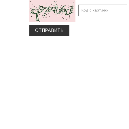
ОТПРАВИТЬ