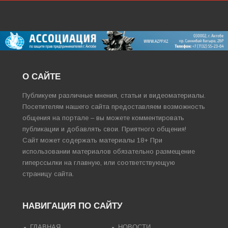
О САЙТЕ
Публикуем различные мнения, статьи и видеоматериалы.
Посетителям нашего сайта предоставляем возможность
общения на портале – вы можете комментировать
публикации и добавлять свои. Приятного общения!
Сайт может содержать материалы 18+ При
использовании материалов обязательно размещение
гиперссылки на главную, или соответствующую
страницу сайта.
НАВИГАЦИЯ ПО САЙТУ
ГЛАВНАЯ
НОВОСТИ