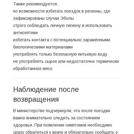
Также рекомендуется:
по возможности избегать поездок в регионы, где
зафиксированы случаи Эболы
строго соблюдать личную гигиену и использовать
антисептики
избегать контакта с потенциально заражёнными
биологическими материалами
употреблять только безопасную питьевую воду
не употреблять сырое или недостаточно термически
обработанное мясо
Наблюдение после
возвращения
В министерстве подчеркнули, что после поездки
важно внимательно следить за состоянием
здоровья. При появлении симптомов необходимо
сразу обратиться к врачу и обязательно сообщить о