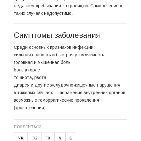
недавнем пребывании за границей. Самолечение в
таких случаях недопустимо.
Симптомы заболевания
Среди основных признаков инфекции:
сильная слабость и быстрая утомляемость
головная и мышечная боль
боль в горле
тошнота, рвота
диарея и другие желудочно-кишечные нарушения
в тяжёлых случаях — поражение внутренних органов
возможные геморрагические проявления
(кровотечения)
ПОДЕЛИТЬСЯ
VK
TG
FB
X
⎘