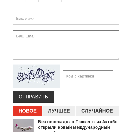
ОТПРАВИТЬ
НОВОЕ
ЛУЧШЕЕ
СЛУЧАЙНОЕ
Без пересадок в Ташкент: из Актобе
открыли новый международный