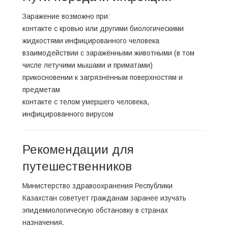
Заражение возможно при:
контакте с кровью или другими биологическими
жидкостями инфицированного человека
взаимодействии с заражёнными животными (в том
числе летучими мышами и приматами)
прикосновении к загрязнённым поверхностям и
предметам
контакте с телом умершего человека,
инфицированного вирусом
Рекомендации для
путешественников
Министерство здравоохранения Республики
Казахстан советует гражданам заранее изучать
эпидемиологическую обстановку в странах
назначения.