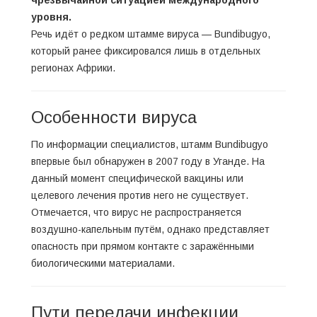
уровня.
Речь идёт о редком штамме вируса — Bundibugyo,
который ранее фиксировался лишь в отдельных
регионах Африки.
Особенности вируса
По информации специалистов, штамм Bundibugyo
впервые был обнаружен в 2007 году в Уганде. На
данный момент специфической вакцины или
целевого лечения против него не существует.
Отмечается, что вирус не распространяется
воздушно-капельным путём, однако представляет
опасность при прямом контакте с заражёнными
биологическими материалами.
Пути передачи инфекции