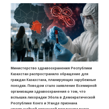
Министерство здравоохранения Республики
Казахстан распространило обращение для
граждан Казахстана, планирующих зарубежные
поездки. Поводом стало заявление Всемирной
организации здравоохранения о том, что
вспышка лихорадки Эбола в Демократической
Республике Конго и Уганде признана
чрезвычайной ситуацией международного