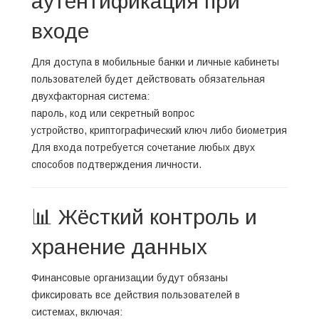
аутентификация при
входе
Для доступа в мобильные банки и личные кабинеты
пользователей будет действовать обязательная
двухфакторная система:
пароль, код или секретный вопрос
устройство, криптографический ключ либо биометрия
Для входа потребуется сочетание любых двух
способов подтверждения личности.
📊 Жёсткий контроль и
хранение данных
Финансовые организации будут обязаны
фиксировать все действия пользователей в
системах, включая: