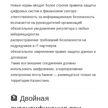
Новые нормы вводят более строгие правила защиты
цифровых систем в финансовом секторе:
ответственность за информационную безопасность
возлагается на руководителей организаций
обязательное уведомление регулятора о любых
киберинцидентах
распространение требований безопасности на
подрядчиков и IT-партнёров
обязательное закрепление правил защиты данных в
договорах
Также все внешние соединения должны
использовать шифрование, а корпоративная
электронная почта банков — размещаться только на
территории Казахстана.
🏦 Двойная