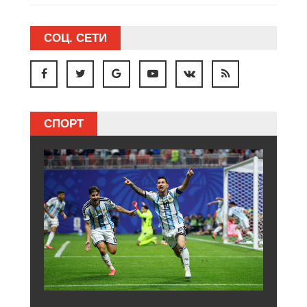
СОЦ. СЕТИ
СПОРТ