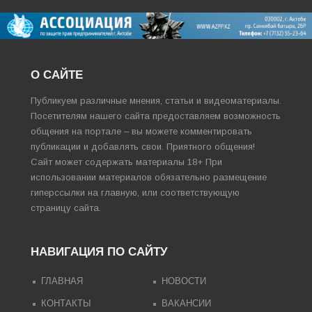
О САЙТЕ
Публикуем различные мнения, статьи и видеоматериалы.
Посетителям нашего сайта предоставляем возможность
общения на портале – вы можете комментировать
публикации и добавлять свои. Приятного общения!
Сайт может содержать материалы 18+ При
использовании материалов обязательно размещение
гиперссылки на главную, или соответствующую
страницу сайта.
НАВИГАЦИЯ ПО САЙТУ
ГЛАВНАЯ
НОВОСТИ
КОНТАКТЫ
ВАКАНСИИ