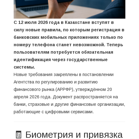
С 12 июля 2026 года в Казахстане вступят в
силу новые правила, по которым регистрация в
банковских мобильных приложениях только по
номеру телефона станет невозможной. Теперь
пользователям потребуется обязательная
идентификация через государственные
системы.
Новые требования закреплены в постановлении
Агентства по регулированию и развитию
финансового рынка (АРРФР), утверждённом 20
апреля 2026 года. Документ распространяется на
банки, страховые и другие финансовые организации,
работающие с цифровыми сервисами.
🧾 Биометрия и привязка