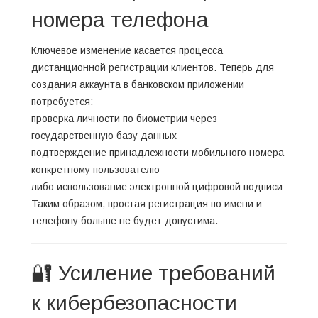
номера телефона
Ключевое изменение касается процесса
дистанционной регистрации клиентов. Теперь для
создания аккаунта в банковском приложении
потребуется:
проверка личности по биометрии через
государственную базу данных
подтверждение принадлежности мобильного номера
конкретному пользователю
либо использование электронной цифровой подписи
Таким образом, простая регистрация по имени и
телефону больше не будет допустима.
🔐 Усиление требований
к кибербезопасности