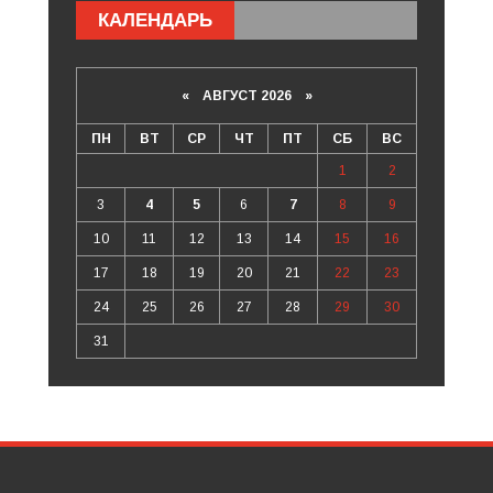
КАЛЕНДАРЬ
«
АВГУСТ 2026 »
ПН
ВТ
СР
ЧТ
ПТ
СБ
ВС
1
2
3
4
5
6
7
8
9
10
11
12
13
14
15
16
17
18
19
20
21
22
23
24
25
26
27
28
29
30
31