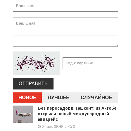
ОТПРАВИТЬ
НОВОЕ
ЛУЧШЕЕ
СЛУЧАЙНОЕ
Без пересадок в Ташкент: из Актобе
открыли новый международный
авиарейс
04-авг, 09:49
0