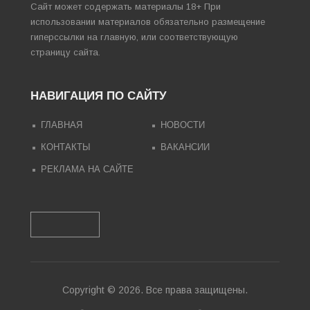
Сайт может содержать материалы 18+ При
использовании материалов обязательно размещение
гиперссылки на главную, или соответствующую
страницу сайта.
НАВИГАЦИЯ ПО САЙТУ
ГЛАВНАЯ
НОВОСТИ
КОНТАКТЫ
ВАКАНСИИ
РЕКЛАМА НА САЙТЕ
Copyright © 2026. Все права защищены.