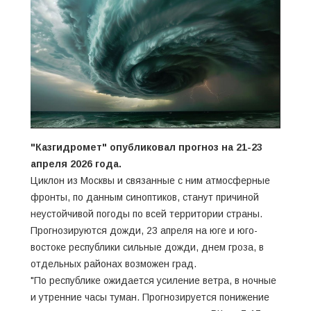
"Казгидромет" опубликовал прогноз на 21-23
апреля 2026 года.
Циклон из Москвы и связанные с ним атмосферные
фронты, по данным синоптиков, станут причиной
неустойчивой погоды по всей территории страны.
Прогнозируются дожди, 23 апреля на юге и юго-
востоке республики сильные дожди, днем гроза, в
отдельных районах возможен град.
"По республике ожидается усиление ветра, в ночные
и утренние часы туман. Прогнозируется понижение