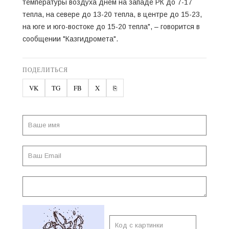
температуры воздуха днем на западе РК до 7-17
тепла, на севере до 13-20 тепла, в центре до 15-23,
на юге и юго-востоке до 15-20 тепла", – говорится в
сообщении "Казгидромета".
ПОДЕЛИТЬСЯ
VK
TG
FB
X
⎘