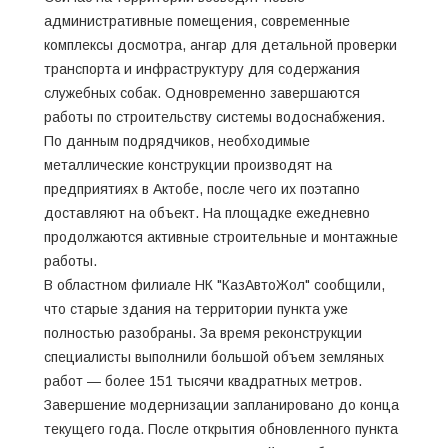
административные помещения, современные
комплексы досмотра, ангар для детальной проверки
транспорта и инфраструктуру для содержания
служебных собак. Одновременно завершаются
работы по строительству системы водоснабжения.
По данным подрядчиков, необходимые
металлические конструкции производят на
предприятиях в Актобе, после чего их поэтапно
доставляют на объект. На площадке ежедневно
продолжаются активные строительные и монтажные
работы.
В областном филиале НК "КазАвтоЖол" сообщили,
что старые здания на территории пункта уже
полностью разобраны. За время реконструкции
специалисты выполнили большой объем земляных
работ — более 151 тысячи квадратных метров.
Завершение модернизации запланировано до конца
текущего года. После открытия обновленного пункта