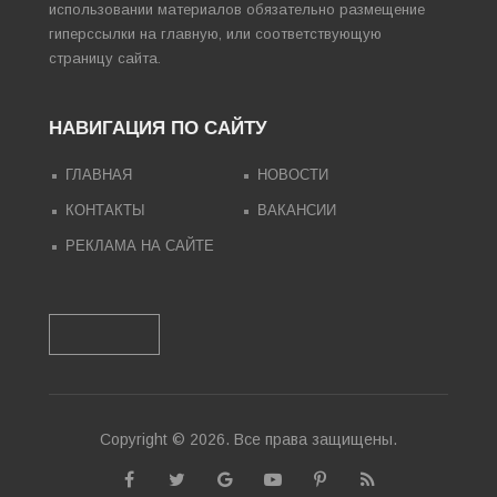
использовании материалов обязательно размещение
гиперссылки на главную, или соответствующую
страницу сайта.
НАВИГАЦИЯ ПО САЙТУ
ГЛАВНАЯ
НОВОСТИ
КОНТАКТЫ
ВАКАНСИИ
РЕКЛАМА НА САЙТЕ
Copyright © 2026. Все права защищены.