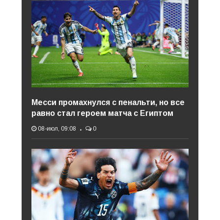
Месси промахнулся с пенальти, но все
равно стал героем матча с Египтом
08-июл, 09:08
0