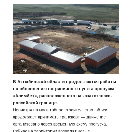
В Актюбинской области продолжаются работы
по обновлению пограничного пункта пропуска
«Алимбет», расположенного на казахстанско-
российской границе.
Несмотря на масштабное строительство, объект
продолжает принимать транспорт — движение
организовано через временную схему пропуска.
Сейчас на территории возводят новые