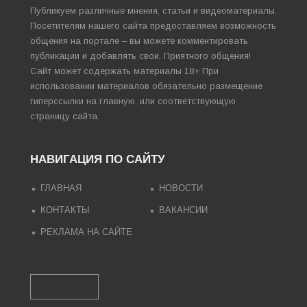
Публикуем различные мнения, статьи и видеоматериалы.
Посетителям нашего сайта предоставляем возможность
общения на портале – вы можете комментировать
публикации и добавлять свои. Приятного общения!
Сайт может содержать материалы 18+ При
использовании материалов обязательно размещение
гиперссылки на главную, или соответствующую
страницу сайта.
НАВИГАЦИЯ ПО САЙТУ
ГЛАВНАЯ
НОВОСТИ
КОНТАКТЫ
ВАКАНСИИ
РЕКЛАМА НА САЙТЕ