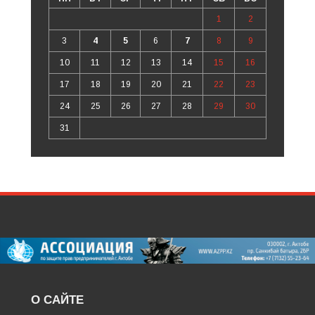
1
2
3
4
5
6
7
8
9
10
11
12
13
14
15
16
17
18
19
20
21
22
23
24
25
26
27
28
29
30
31
О САЙТЕ