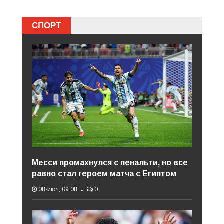
СПОРТ
Месси промахнулся с пенальти, но все
равно стал героем матча с Египтом
08-июл, 09:08
0