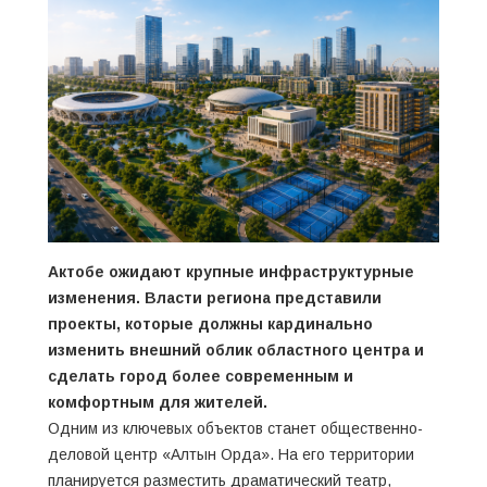
Актобе ожидают крупные инфраструктурные
изменения. Власти региона представили
проекты, которые должны кардинально
изменить внешний облик областного центра и
сделать город более современным и
комфортным для жителей.
Одним из ключевых объектов станет общественно-
деловой центр «Алтын Орда». На его территории
планируется разместить драматический театр,