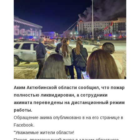
Аким Актюбинской области сообщил, что пожар
полностью ликвидирован, а сотрудники
акимата переведены на дистанционный режим
работы.
Обращение акима опубликовано в на его странице в
Facebook.
"Уважаемые жители области!
Пожар, произошедший вчера в здании областного