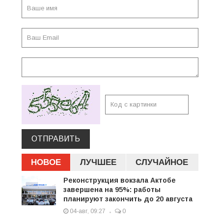
ОТПРАВИТЬ
НОВОЕ
ЛУЧШЕЕ
СЛУЧАЙНОЕ
Реконструкция вокзала Актобе
завершена на 95%: работы
планируют закончить до 20 августа
04-авг, 09:27
0