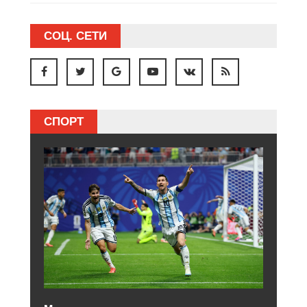
СОЦ. СЕТИ
СПОРТ