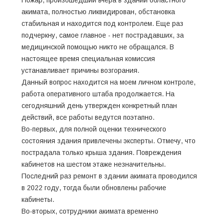
акимата, полностью ликвидирован, обстановка
стабильная и находится под контролем. Еще раз
подчеркну, самое главное - нет пострадавших, за
медицинской помощью никто не обращался. В
настоящее время специальная комиссия
устанавливает причины возгорания.
Данный вопрос находится на моем личном контроле,
работа оперативного штаба продолжается. На
сегодняшний день утвержден конкретный план
действий, все работы ведутся поэтапно.
Во-первых, для полной оценки технического
состояния здания привлечены эксперты. Отмечу, что
пострадала только крыша здания. Повреждения
кабинетов на шестом этаже незначительны.
Последний раз ремонт в здании акимата проводился
в 2022 году, тогда были обновлены рабочие
кабинеты.
Во-вторых, сотрудники акимата временно