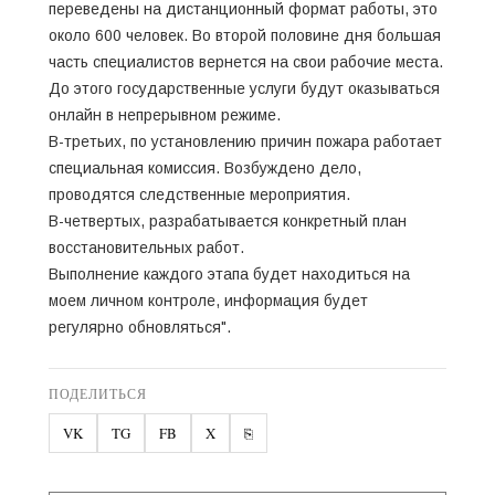
переведены на дистанционный формат работы, это
около 600 человек. Во второй половине дня большая
часть специалистов вернется на свои рабочие места.
До этого государственные услуги будут оказываться
онлайн в непрерывном режиме.
В-третьих, по установлению причин пожара работает
специальная комиссия. Возбуждено дело,
проводятся следственные мероприятия.
В-четвертых, разрабатывается конкретный план
восстановительных работ.
Выполнение каждого этапа будет находиться на
моем личном контроле, информация будет
регулярно обновляться".
ПОДЕЛИТЬСЯ
VK
TG
FB
X
⎘