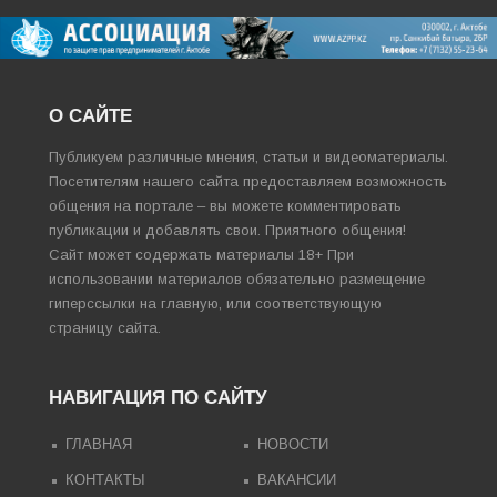
О САЙТЕ
Публикуем различные мнения, статьи и видеоматериалы.
Посетителям нашего сайта предоставляем возможность
общения на портале – вы можете комментировать
публикации и добавлять свои. Приятного общения!
Сайт может содержать материалы 18+ При
использовании материалов обязательно размещение
гиперссылки на главную, или соответствующую
страницу сайта.
НАВИГАЦИЯ ПО САЙТУ
ГЛАВНАЯ
НОВОСТИ
КОНТАКТЫ
ВАКАНСИИ