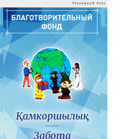
Рекламный блок