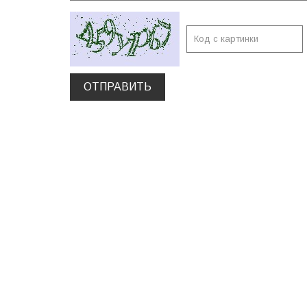
ОТПРАВИТЬ