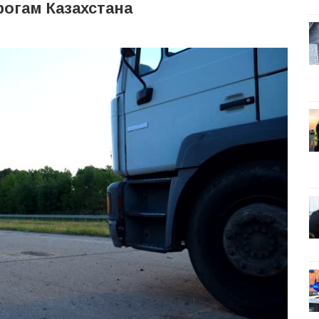
рогам Казахстана