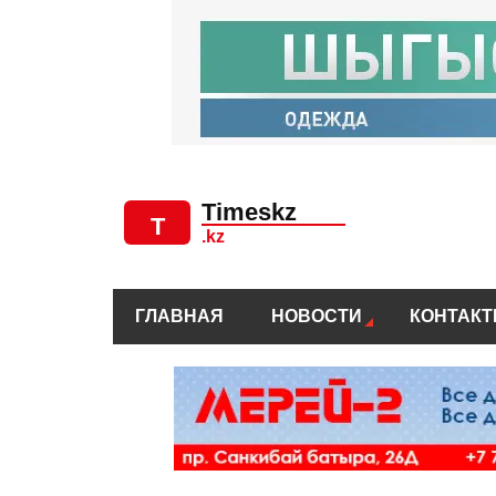
ГЛАВНАЯ
НОВОСТИ
КОНТАК