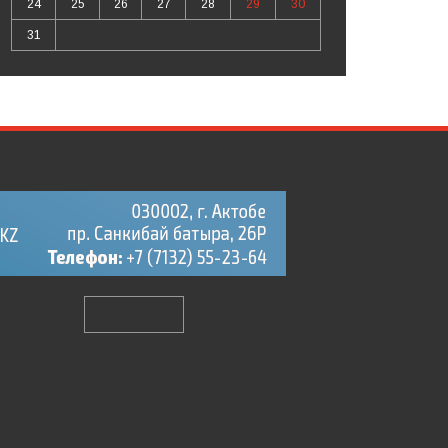
24
25
26
27
28
29
30
31