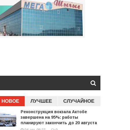
НОВОЕ
ЛУЧШЕЕ
СЛУЧАЙНОЕ
Реконструкция вокзала Актобе
завершена на 95%: работы
планируют закончить до 20 августа