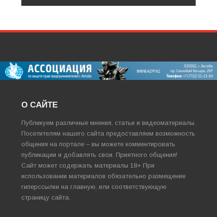
О САЙТЕ
Публикуем различные мнения, статьи и видеоматериалы.
Посетителям нашего сайта предоставляем возможность
общения на портале – вы можете комментировать
публикации и добавлять свои. Приятного общения!
Сайт может содержать материалы 18+ При
использовании материалов обязательно размещение
гиперссылки на главную, или соответствующую
страницу сайта.