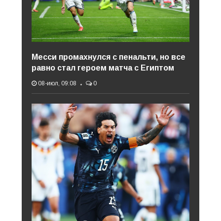
Месси промахнулся с пенальти, но все
равно стал героем матча с Египтом
08-июл, 09:08
0