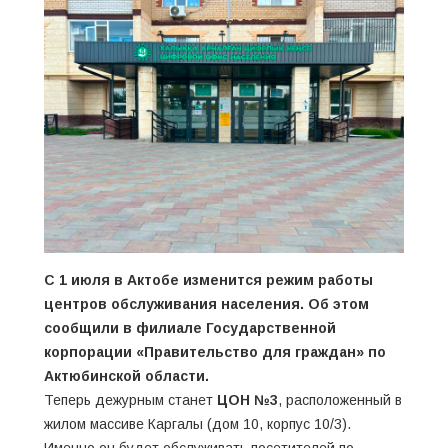
С 1 июля в Актобе изменится режим работы
центров обслуживания населения. Об этом
сообщили в филиале Государственной
корпорации «Правительство для граждан» по
Актюбинской области.
Теперь дежурным станет
ЦОН №3
, расположенный в
жилом массиве Каргалы (дом 10, корпус 10/3).
Именно он будет обслуживать посетителей по