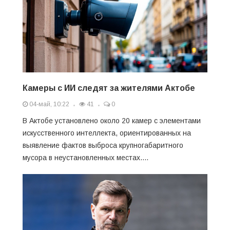
Камеры с ИИ следят за жителями Актобе
04-май, 10:22
41
0
В Актобе установлено около 20 камер с элементами
искусственного интеллекта, ориентированных на
выявление фактов выброса крупногабаритного
мусора в неустановленных местах....