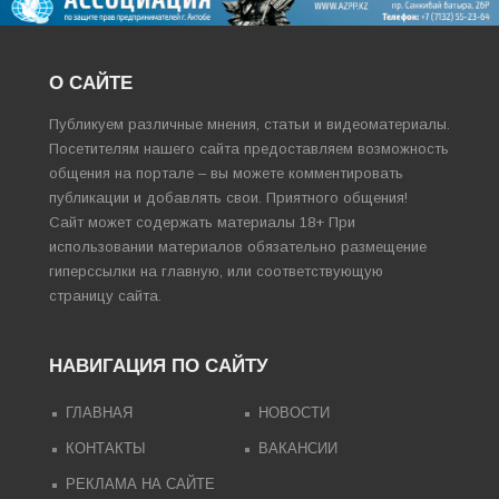
О САЙТЕ
Публикуем различные мнения, статьи и видеоматериалы.
Посетителям нашего сайта предоставляем возможность
общения на портале – вы можете комментировать
публикации и добавлять свои. Приятного общения!
Сайт может содержать материалы 18+ При
использовании материалов обязательно размещение
гиперссылки на главную, или соответствующую
страницу сайта.
НАВИГАЦИЯ ПО САЙТУ
ГЛАВНАЯ
НОВОСТИ
КОНТАКТЫ
ВАКАНСИИ
РЕКЛАМА НА САЙТЕ