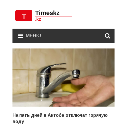
МЕНЮ
На пять дней в Актобе отключат горячую
воду