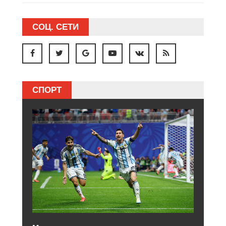
СОЦ. СЕТИ
СПОРТ