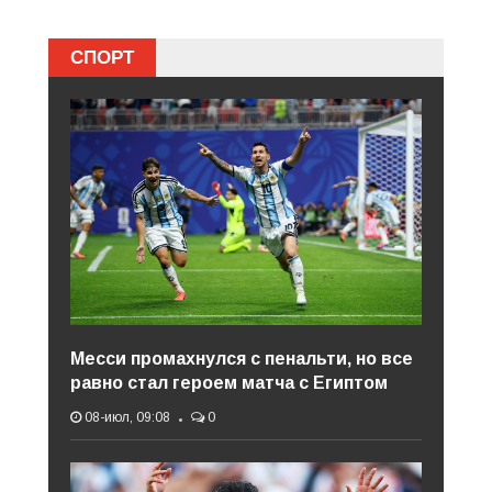
СПОРТ
Месси промахнулся с пенальти, но все
равно стал героем матча с Египтом
08-июл, 09:08
0