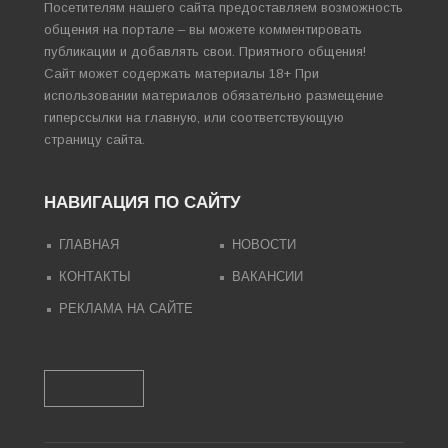
Посетителям нашего сайта предоставляем возможность
общения на портале – вы можете комментировать
публикации и добавлять свои. Приятного общения!
Сайт может содержать материалы 18+ При
использовании материалов обязательно размещение
гиперссылки на главную, или соответствующую
страницу сайта.
НАВИГАЦИЯ ПО САЙТУ
ГЛАВНАЯ
НОВОСТИ
КОНТАКТЫ
ВАКАНСИИ
РЕКЛАМА НА САЙТЕ