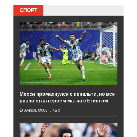
СПОРТ
Месси промахнулся с пенальти, но все
равно стал героем матча с Египтом
08-июл, 09:08
0