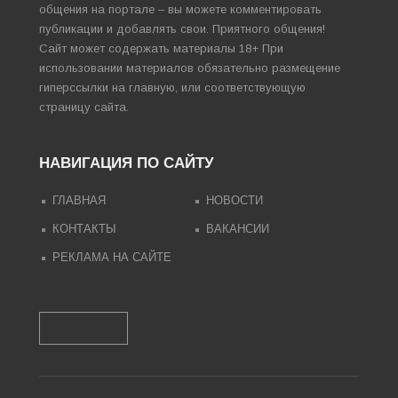
общения на портале – вы можете комментировать
публикации и добавлять свои. Приятного общения!
Сайт может содержать материалы 18+ При
использовании материалов обязательно размещение
гиперссылки на главную, или соответствующую
страницу сайта.
НАВИГАЦИЯ ПО САЙТУ
ГЛАВНАЯ
НОВОСТИ
КОНТАКТЫ
ВАКАНСИИ
РЕКЛАМА НА САЙТЕ