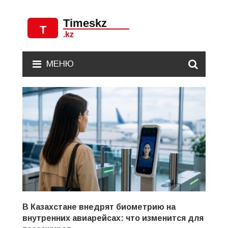
МЕНЮ
В Казахстане внедрят биометрию на
внутренних авиарейсах: что изменится для