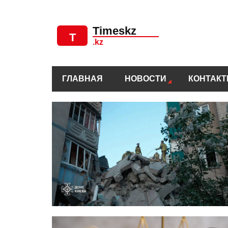
ГЛАВНАЯ
НОВОСТИ
КОНТАК