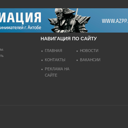
НАВИГАЦИЯ ПО САЙТУ
лы.
ГЛАВНАЯ
НОВОСТИ
ть
КОНТАКТЫ
ВАКАНСИИ
РЕКЛАМА НА
САЙТЕ