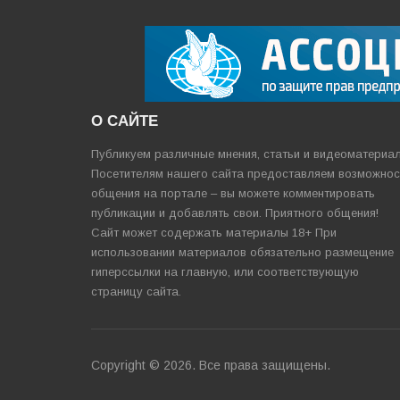
О САЙТЕ
Публикуем различные мнения, статьи и видеоматериа
Посетителям нашего сайта предоставляем возможнос
общения на портале – вы можете комментировать
публикации и добавлять свои. Приятного общения!
Сайт может содержать материалы 18+ При
использовании материалов обязательно размещение
гиперссылки на главную, или соответствующую
страницу сайта.
Copyright © 2026. Все права защищены.