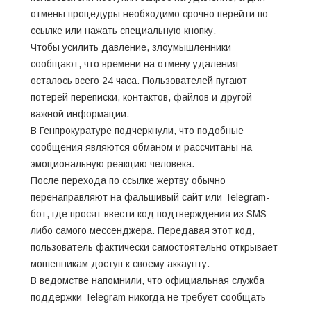
отмены процедуры необходимо срочно перейти по
ссылке или нажать специальную кнопку.
Чтобы усилить давление, злоумышленники
сообщают, что времени на отмену удаления
осталось всего 24 часа. Пользователей пугают
потерей переписки, контактов, файлов и другой
важной информации.
В Генпрокуратуре подчеркнули, что подобные
сообщения являются обманом и рассчитаны на
эмоциональную реакцию человека.
После перехода по ссылке жертву обычно
перенаправляют на фальшивый сайт или Telegram-
бот, где просят ввести код подтверждения из SMS
либо самого мессенджера. Передавая этот код,
пользователь фактически самостоятельно открывает
мошенникам доступ к своему аккаунту.
В ведомстве напомнили, что официальная служба
поддержки Telegram никогда не требует сообщать