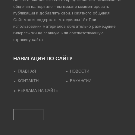
общения на портале – вы можете комментировать
публикации и добавлять свои. Приятного общения!
Сайт может содержать материалы 18+ При
использовании материалов обязательно размещение
гиперссылки на главную, или соответствующую
страницу сайта.
НАВИГАЦИЯ ПО САЙТУ
ГЛАВНАЯ
НОВОСТИ
КОНТАКТЫ
ВАКАНСИИ
РЕКЛАМА НА САЙТЕ