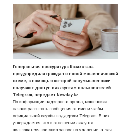
Генеральная прокуратура Казахстана
предупредила граждан о новой мошеннической
схеме, с помощью которой злоумышленники
получают доступ к аккаунтам пользователей
Telegram, передает
Newday.kz
По информации надзорного органа, мошенники
начали рассылать сообщения от имени якобы
официальной службы поддержки Telegram. В них
утверждается, что в отношении аккаунта
пользователя поступил запрос на удаление, а для