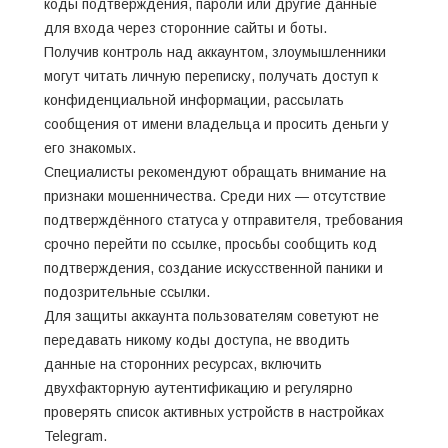
коды подтверждения, пароли или другие данные
для входа через сторонние сайты и боты.
Получив контроль над аккаунтом, злоумышленники
могут читать личную переписку, получать доступ к
конфиденциальной информации, рассылать
сообщения от имени владельца и просить деньги у
его знакомых.
Специалисты рекомендуют обращать внимание на
признаки мошенничества. Среди них — отсутствие
подтверждённого статуса у отправителя, требования
срочно перейти по ссылке, просьбы сообщить код
подтверждения, создание искусственной паники и
подозрительные ссылки.
Для защиты аккаунта пользователям советуют не
передавать никому коды доступа, не вводить
данные на сторонних ресурсах, включить
двухфакторную аутентификацию и регулярно
проверять список активных устройств в настройках
Telegram.