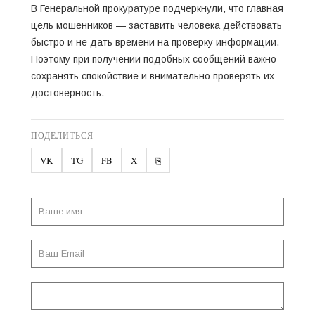
В Генеральной прокуратуре подчеркнули, что главная
цель мошенников — заставить человека действовать
быстро и не дать времени на проверку информации.
Поэтому при получении подобных сообщений важно
сохранять спокойствие и внимательно проверять их
достоверность.
ПОДЕЛИТЬСЯ
VK
TG
FB
X
⎘