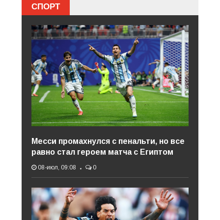
СПОРТ
Месси промахнулся с пенальти, но все
равно стал героем матча с Египтом
08-июл, 09:08
0