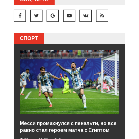
СПОРТ
Месси промахнулся с пенальти, но все
равно стал героем матча с Египтом