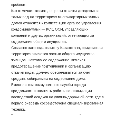
проблем.
Как отмечает акимат, вопросы откачки дождевых и
талых вод на территориях многоквартирных жилых
домов относятся к компетенции органов управления
кондоминиумами — КСК, ОСИ, управляющих
компаний и других организаций, отвечающих за
содержание общего имущества.
Согласно законодательству Казахстана, придомовая
территория является частью общего имущества
жильцов. Поэтому её содержание, включая
предотвращение подтоплений и организацию
откачки воды, должно обеспечиваться за счёт
средств, собираемых на содержание дома.
Вместе с тем коммунальные службы города
продолжают выполнять работы по ликвидации
последствий осадков на улично-дорожной сети, где в
первую очередь сосредоточена специализированная
техника.