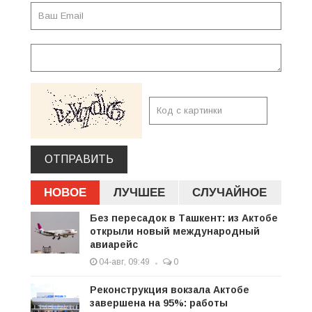
ОТПРАВИТЬ
НОВОЕ
ЛУЧШЕЕ
СЛУЧАЙНОЕ
Без пересадок в Ташкент: из Актобе
открыли новый международный
авиарейс
04-авг, 09:49
0
Реконструкция вокзала Актобе
завершена на 95%: работы