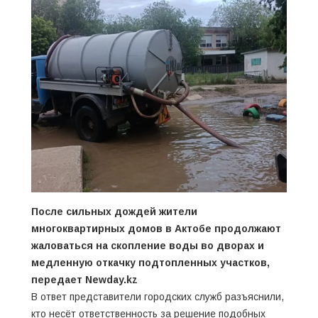
После сильных дождей жители
многоквартирных домов в Актобе продолжают
жаловаться на скопление воды во дворах и
медленную откачку подтопленных участков,
передает
Newday.kz
В ответ представители городских служб разъяснили,
кто несёт ответственность за решение подобных