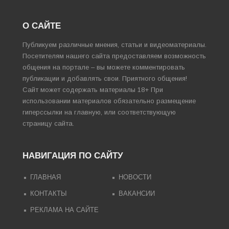
О САЙТЕ
Публикуем различные мнения, статьи и видеоматериалы.
Посетителям нашего сайта предоставляем возможность
общения на портале – вы можете комментировать
публикации и добавлять свои. Приятного общения!
Сайт может содержать материалы 18+ При
использовании материалов обязательно размещение
гиперссылки на главную, или соответствующую
страницу сайта.
НАВИГАЦИЯ ПО САЙТУ
ГЛАВНАЯ
НОВОСТИ
КОНТАКТЫ
ВАКАНСИИ
РЕКЛАМА НА САЙТЕ