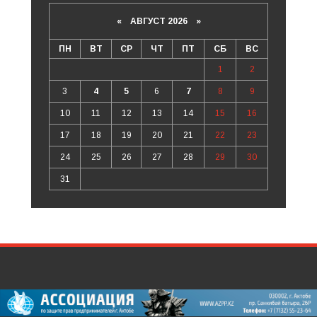
«
АВГУСТ 2026 »
ПН
ВТ
СР
ЧТ
ПТ
СБ
ВС
1
2
3
4
5
6
7
8
9
10
11
12
13
14
15
16
17
18
19
20
21
22
23
24
25
26
27
28
29
30
31