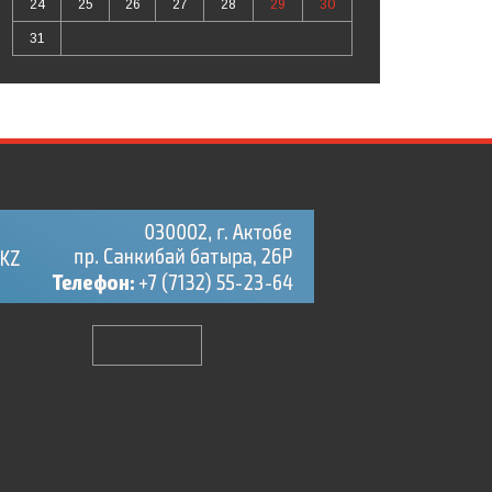
24
25
26
27
28
29
30
31