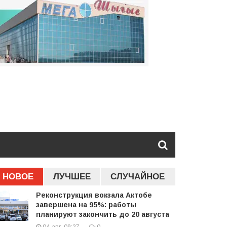
НОВОЕ
ЛУЧШЕЕ
СЛУЧАЙНОЕ
Реконструкция вокзала Актобе
завершена на 95%: работы
планируют закончить до 20 августа