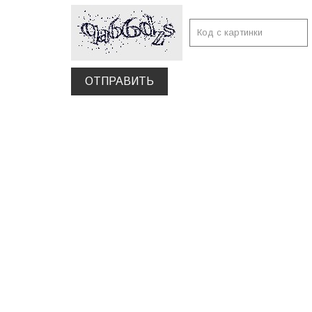
ОТПРАВИТЬ