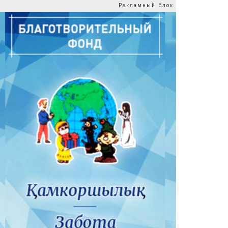
Рекламный блок