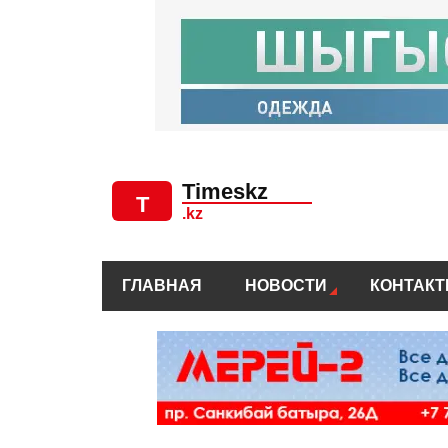
ГЛАВНАЯ
НОВОСТИ
КОНТАК