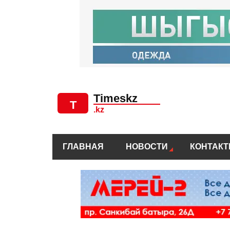
ГЛАВНАЯ
НОВОСТИ
КОНТАК