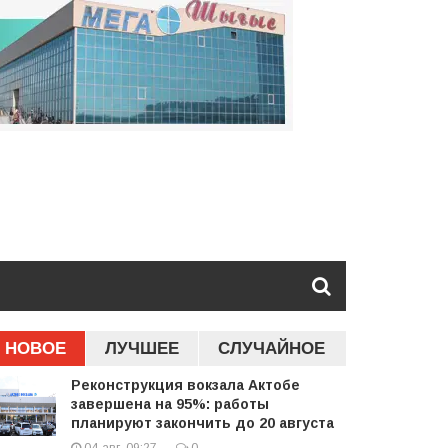
НОВОЕ
ЛУЧШЕЕ
СЛУЧАЙНОЕ
Реконструкция вокзала Актобе
завершена на 95%: работы
планируют закончить до 20 августа