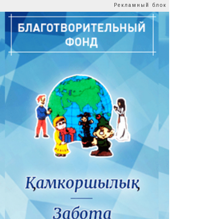
Рекламный блок