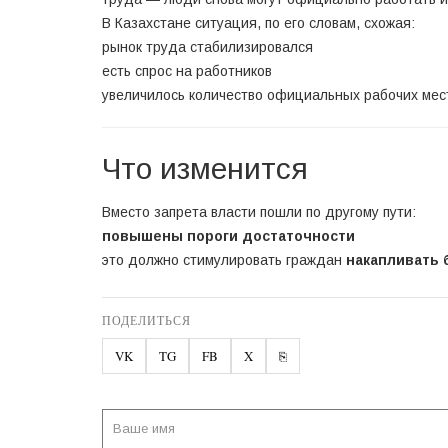
В Казахстане ситуация, по его словам, схожая:
рынок труда стабилизировался
есть спрос на работников
увеличилось количество официальных рабочих мес
Что изменится
Вместо запрета власти пошли по другому пути:
повышены пороги достаточности
это должно стимулировать граждан
накапливать 
ПОДЕЛИТЬСЯ
VK
TG
FB
X
⎘