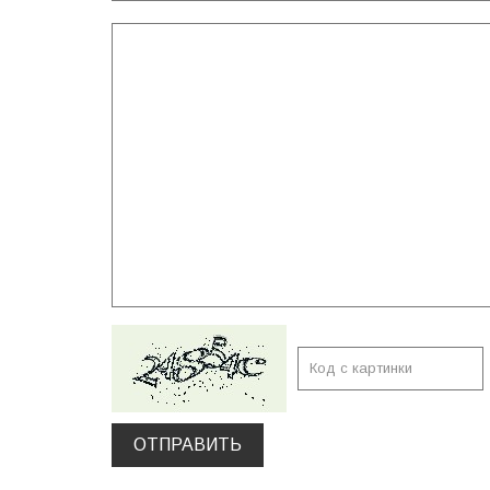
ОТПРАВИТЬ