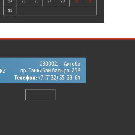
24
25
26
27
28
29
30
31