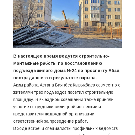
В настоящее время ведутся строительно-
монтажные работы по восстановлению
подъезда жилого дома №24 по проспекту Абая,
пострадавшего в результате взрыва.
Аким района Астана Баянбек Кырыкбаев совместно с
жителями трех подъездов посетил строительную
площадку. В выездном совещании также приняли
участие сотрудники жилищной инспекции и
представители подрядной организации,
ответственной за проведение работ.
В ходе встречи специалисты профильных ведомств