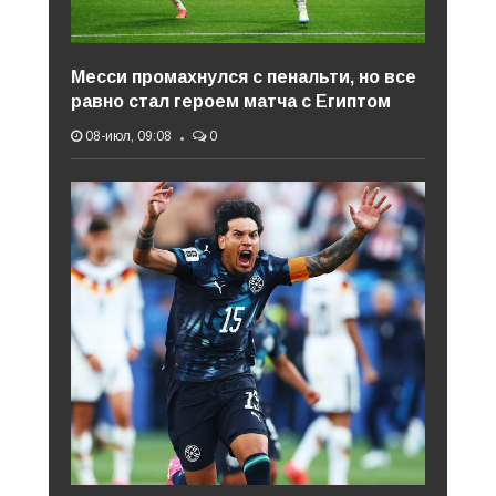
Месси промахнулся с пенальти, но все
равно стал героем матча с Египтом
08-июл, 09:08
0