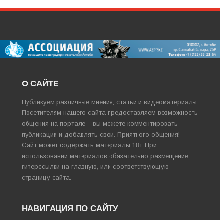
О САЙТЕ
Публикуем различные мнения, статьи и видеоматериалы.
Посетителям нашего сайта предоставляем возможность
общения на портале – вы можете комментировать
публикации и добавлять свои. Приятного общения!
Сайт может содержать материалы 18+ При
использовании материалов обязательно размещение
гиперссылки на главную, или соответствующую
страницу сайта.
НАВИГАЦИЯ ПО САЙТУ