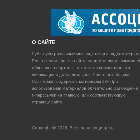
О САЙТЕ
Публикуем различные мнения, статьи и видеоматериа
Посетителям нашего сайта предоставляем возможнос
общения на портале – вы можете комментировать
публикации и добавлять свои. Приятного общения!
Сайт может содержать материалы 18+ При
использовании материалов обязательно размещение
гиперссылки на главную, или соответствующую
страницу сайта.
Copyright © 2026. Все права защищены.