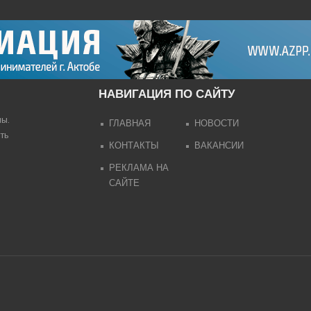
НАВИГАЦИЯ ПО САЙТУ
лы.
ГЛАВНАЯ
НОВОСТИ
ть
КОНТАКТЫ
ВАКАНСИИ
РЕКЛАМА НА
САЙТЕ