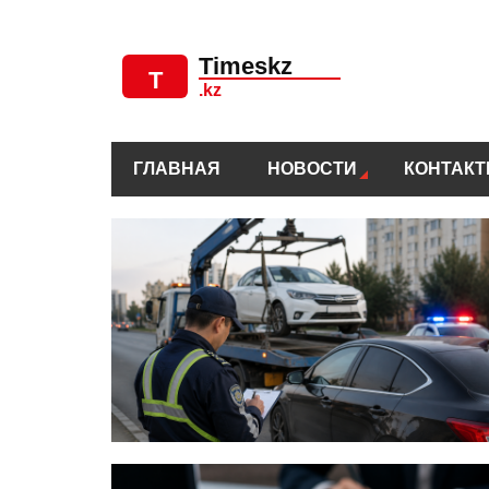
ГЛАВНАЯ
НОВОСТИ
КОНТАК