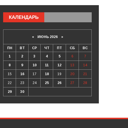
КАЛЕНДАРЬ
«
ИЮНЬ 2026
»
ПН
ВТ
СР
ЧТ
ПТ
СБ
ВС
1
2
3
4
5
6
7
8
9
10
11
12
13
14
15
16
17
18
19
20
21
22
23
24
25
26
27
28
29
30