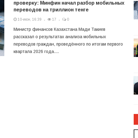
проверку: Минфин начал разбор мобильных
переводов на триллион тенге
10-июн, 16:39
17
0
Министр финансов Казахстана Мади Такиев
рассказал о результатах анализа мобильных
переводов граждан, проведённого по итогам первого
квартала 2026 года....