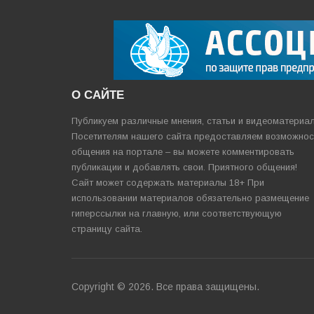
О САЙТЕ
Публикуем различные мнения, статьи и видеоматериа
Посетителям нашего сайта предоставляем возможнос
общения на портале – вы можете комментировать
публикации и добавлять свои. Приятного общения!
Сайт может содержать материалы 18+ При
использовании материалов обязательно размещение
гиперссылки на главную, или соответствующую
страницу сайта.
Copyright © 2026. Все права защищены.