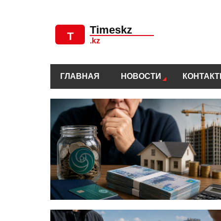
ГЛАВНАЯ
НОВОСТИ
КОНТАК