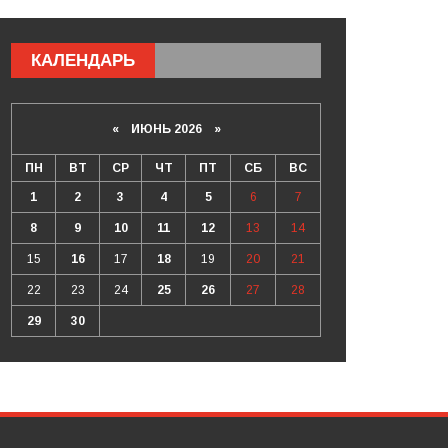
КАЛЕНДАРЬ
«
ИЮНЬ 2026
»
ПН
ВТ
СР
ЧТ
ПТ
СБ
ВС
1
2
3
4
5
6
7
8
9
10
11
12
13
14
15
16
17
18
19
20
21
22
23
24
25
26
27
28
29
30