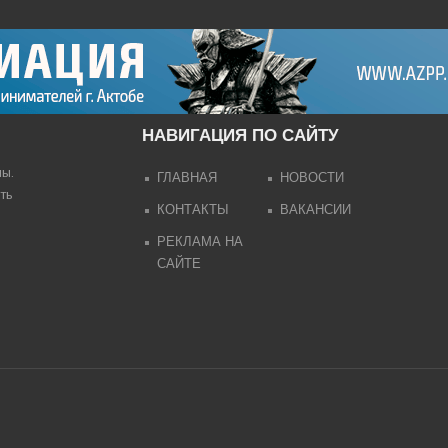
НАВИГАЦИЯ ПО САЙТУ
лы.
ГЛАВНАЯ
НОВОСТИ
ть
КОНТАКТЫ
ВАКАНСИИ
РЕКЛАМА НА
САЙТЕ