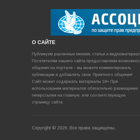
О САЙТЕ
Публикуем различные мнения, статьи и видеоматериа
Посетителям нашего сайта предоставляем возможнос
общения на портале – вы можете комментировать
публикации и добавлять свои. Приятного общения!
Сайт может содержать материалы 18+ При
использовании материалов обязательно размещение
гиперссылки на главную, или соответствующую
страницу сайта.
Copyright © 2026. Все права защищены.