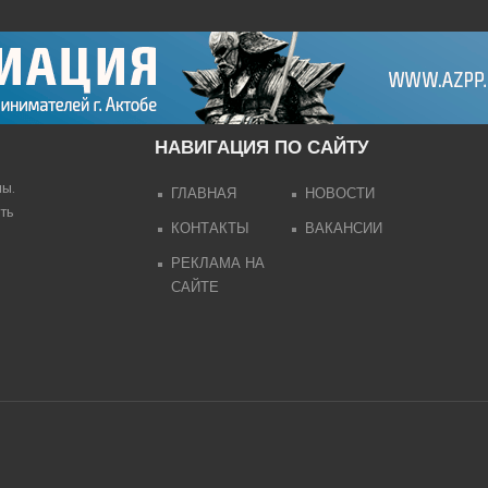
НАВИГАЦИЯ ПО САЙТУ
лы.
ГЛАВНАЯ
НОВОСТИ
ть
КОНТАКТЫ
ВАКАНСИИ
РЕКЛАМА НА
САЙТЕ