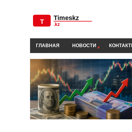
ГЛАВНАЯ
НОВОСТИ
КОНТАК