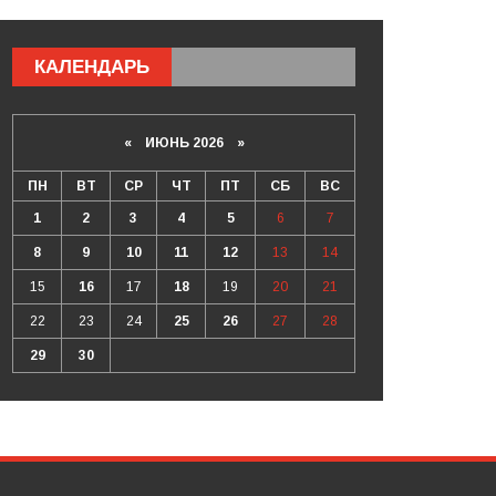
КАЛЕНДАРЬ
«
ИЮНЬ 2026
»
ПН
ВТ
СР
ЧТ
ПТ
СБ
ВС
1
2
3
4
5
6
7
8
9
10
11
12
13
14
15
16
17
18
19
20
21
22
23
24
25
26
27
28
29
30