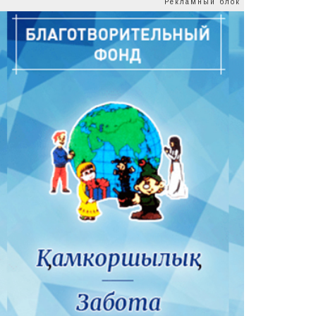
Рекламный блок