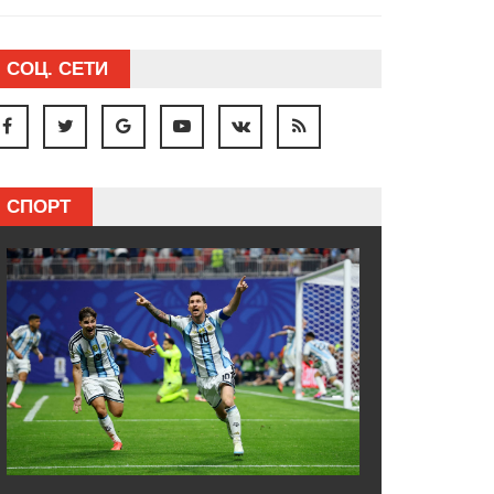
СОЦ. СЕТИ
СПОРТ