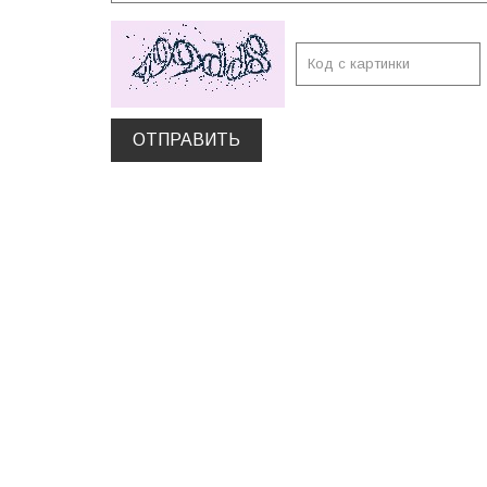
ОТПРАВИТЬ