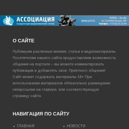
О САЙТЕ
Публикуем различные мнения, статьи и видеоматериалы.
Посетителям нашего сайта предоставляем возможность
общения на портале – вы можете комментировать
публикации и добавлять свои. Приятного общения!
Сайт может содержать материалы 18+ При
использовании материалов обязательно размещение
гиперссылки на главную, или соответствующую
страницу сайта.
НАВИГАЦИЯ ПО САЙТУ
ГЛАВНАЯ
НОВОСТИ