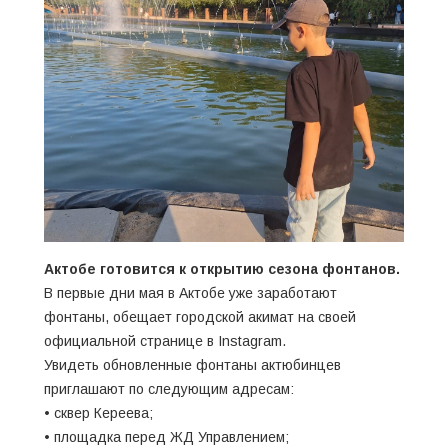
Актобе готовится к открытию сезона фонтанов.
В первые дни мая в Актобе уже заработают
фонтаны, обещает городской акимат на своей
официальной странице в Instagram.
Увидеть обновленные фонтаны актюбинцев
приглашают по следующим адресам:
• сквер Кереева;
• площадка перед ЖД Управлением;