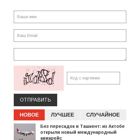
ОТПРАВИТЬ
НОВОЕ
ЛУЧШЕЕ
СЛУЧАЙНОЕ
Без пересадок в Ташкент: из Актобе
открыли новый международный
авиарейс