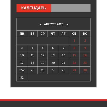
КАЛЕНДАРЬ
«
АВГУСТ 2026 »
ПН
ВТ
СР
ЧТ
ПТ
СБ
ВС
1
2
3
4
5
6
7
8
9
10
11
12
13
14
15
16
17
18
19
20
21
22
23
24
25
26
27
28
29
30
31