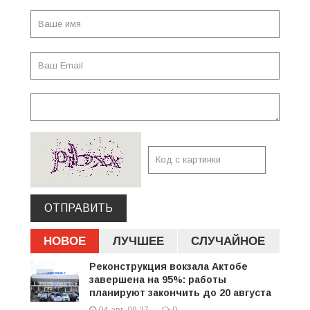
ОТПРАВИТЬ
НОВОЕ
ЛУЧШЕЕ
СЛУЧАЙНОЕ
Реконструкция вокзала Актобе
завершена на 95%: работы
планируют закончить до 20 августа
04-авг, 09:27
0