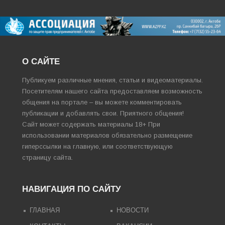
О САЙТЕ
Публикуем различные мнения, статьи и видеоматериалы.
Посетителям нашего сайта предоставляем возможность
общения на портале – вы можете комментировать
публикации и добавлять свои. Приятного общения!
Сайт может содержать материалы 18+ При
использовании материалов обязательно размещение
гиперссылки на главную, или соответствующую
страницу сайта.
НАВИГАЦИЯ ПО САЙТУ
ГЛАВНАЯ
НОВОСТИ