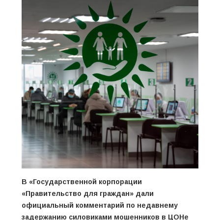
В «Государственной корпорации
«Правительство для граждан» дали
официальный комментарий по недавнему
задержанию силовиками мошенников в ЦОНе