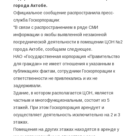
города Актобе.
Официальное сообщение распространила пресс-
служба Госкорпорации:
"В связи с распространением в ряде СМИ
информации о якобы выявленной незаконной
посреднической деятельности в помещении ЦОН №2
города Актобе, сообщаем следующее.
НАО «Государственная корпорация «Правительство
для граждан» не имеет отношения к указанным в
публикациях фактам, сотрудники Госкорпорации к
ответственности не привлекались и их не
задерживали.
Здание, в котором располагается ЦОН, является
частным и многофункциональным, состоит из 5
этажей. При этом Госкорпорация арендует и
осуществляет деятельность исключительно на 2 и 3
этажах.
Помещения на других этажах находятся в аренде у