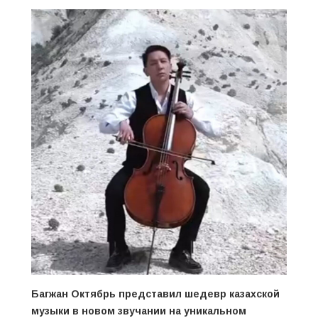
Багжан Октябрь представил шедевр казахской
музыки в новом звучании на уникальном