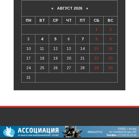
«
АВГУСТ 2026 »
ПН
ВТ
СР
ЧТ
ПТ
СБ
ВС
1
2
3
4
5
6
7
8
9
10
11
12
13
14
15
16
17
18
19
20
21
22
23
24
25
26
27
28
29
30
31