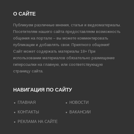
О САЙТЕ
Публикуем различные мнения, статьи и видеоматериалы.
Посетителям нашего сайта предоставляем возможность
общения на портале – вы можете комментировать
публикации и добавлять свои. Приятного общения!
Сайт может содержать материалы 18+ При
использовании материалов обязательно размещение
гиперссылки на главную, или соответствующую
страницу сайта.
НАВИГАЦИЯ ПО САЙТУ
ГЛАВНАЯ
НОВОСТИ
КОНТАКТЫ
ВАКАНСИИ
РЕКЛАМА НА САЙТЕ