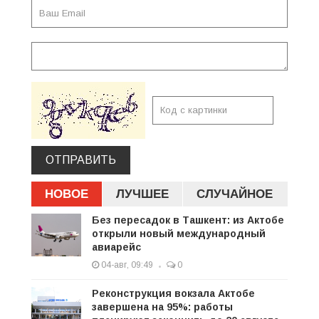
ОТПРАВИТЬ
НОВОЕ
ЛУЧШЕЕ
СЛУЧАЙНОЕ
Без пересадок в Ташкент: из Актобе
открыли новый международный
авиарейс
04-авг, 09:49
0
Реконструкция вокзала Актобе
завершена на 95%: работы