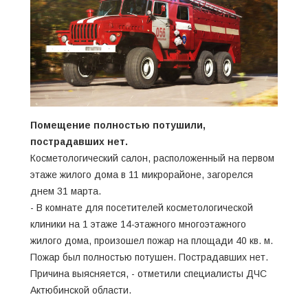
Помещение полностью потушили,
пострадавших нет.
Косметологический салон, расположенный на первом
этаже жилого дома в 11 микрорайоне, загорелся
днем 31 марта.
- В комнате для посетителей косметологической
клиники на 1 этаже 14-этажного многоэтажного
жилого дома, произошел пожар на площади 40 кв. м.
Пожар был полностью потушен. Пострадавших нет.
Причина выясняется, - отметили специалисты ДЧС
Актюбинской области.