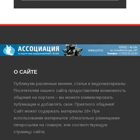
О САЙТЕ
Публикуем различные мнения, статьи и видеоматериалы.
Посетителям нашего сайта предоставляем возможность
общения на портале – вы можете комментировать
публикации и добавлять свои. Приятного общения!
Сайт может содержать материалы 18+ При
использовании материалов обязательно размещение
гиперссылки на главную, или соответствующую
страницу сайта.