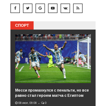
СПОРТ
Месси промахнулся с пенальти, но все
равно стал героем матча с Египтом
08-июл, 09:08
0