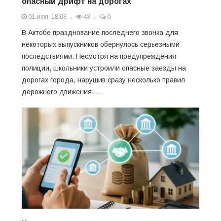
опасный дрифт на дорогах
01-июл, 18:08
43
0
В Актобе празднование последнего звонка для
некоторых выпускников обернулось серьезными
последствиями. Несмотря на предупреждения
полиции, школьники устроили опасные заезды на
дорогах города, нарушив сразу несколько правил
дорожного движения....