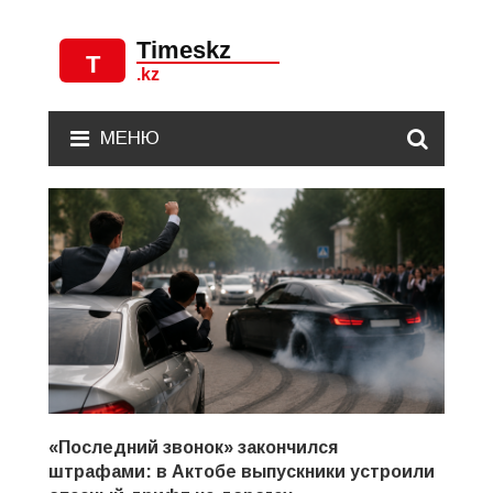
МЕНЮ
«Последний звонок» закончился
штрафами: в Актобе выпускники устроили