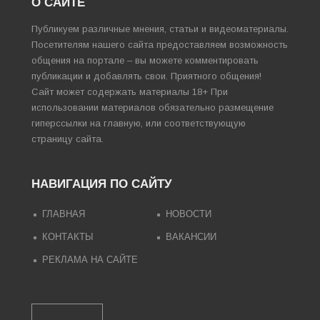
О САЙТЕ
Публикуем различные мнения, статьи и видеоматериалы.
Посетителям нашего сайта предоставляем возможность
общения на портале – вы можете комментировать
публикации и добавлять свои. Приятного общения!
Сайт может содержать материалы 18+ При
использовании материалов обязательно размещение
гиперссылки на главную, или соответствующую
страницу сайта.
НАВИГАЦИЯ ПО САЙТУ
ГЛАВНАЯ
НОВОСТИ
КОНТАКТЫ
ВАКАНСИИ
РЕКЛАМА НА САЙТЕ